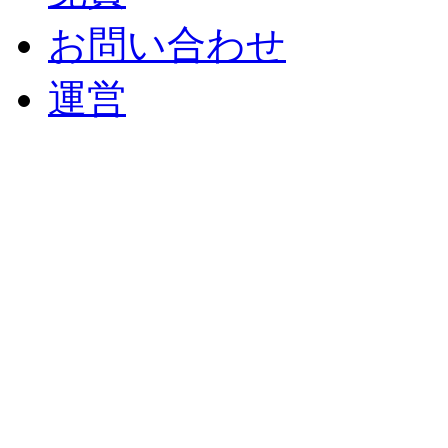
お問い合わせ
運営