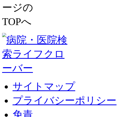
サイトマップ
プライバシーポリシー
免責