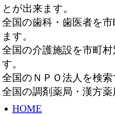
とが出来ます。
全国の歯科・歯医者を市
ます。
全国の介護施設を市町村
す。
全国のＮＰＯ法人を検索
全国の調剤薬局・漢方薬
HOME