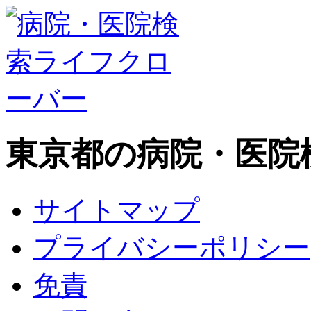
東京都の病院・医院
サイトマップ
プライバシーポリシー
免責