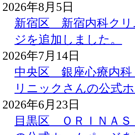
2026年8月5日
新宿区 新宿内科クリ
ジを追加しました。
2026年7月14日
中央区 銀座心療内科
リニックさんの公式ホ
2026年6月23日
目黒区 ＯＲＩＮＡＳ