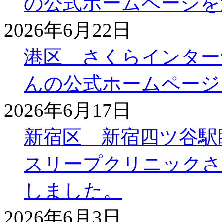
の公式ホームページを
2026年6月22日
港区 さくらインター
んの公式ホームページ
2026年6月17日
新宿区 新宿四ツ谷駅
スリープクリニックさ
しました。
2026年6月3日