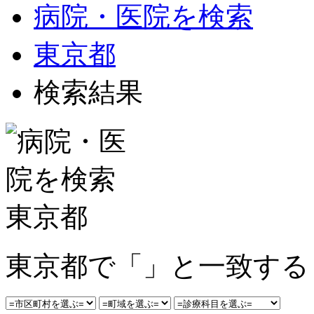
病院・医院を検索
東京都
検索結果
東京都で「」と一致する