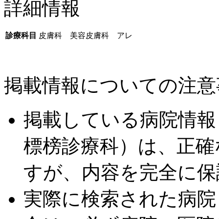
詳細情報
診療科目
皮膚科 美容皮膚科 アレ
掲載情報についての注意
掲載している病院情報
標榜診療科）は、正確
すが、内容を完全に保
実際に検索された病院