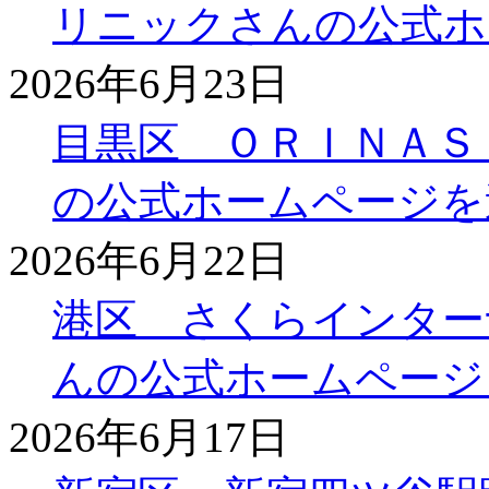
リニックさんの公式ホ
2026年6月23日
目黒区 ＯＲＩＮＡＳ
の公式ホームページを
2026年6月22日
港区 さくらインター
んの公式ホームページ
2026年6月17日