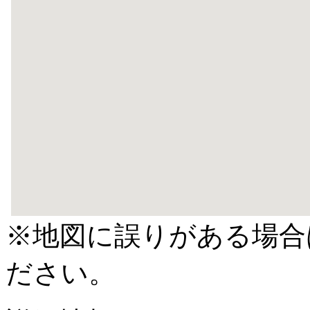
※地図に誤りがある場合
ださい。