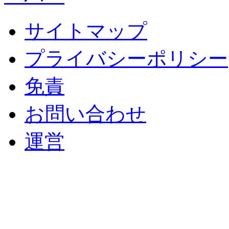
サイトマップ
プライバシーポリシー
免責
お問い合わせ
運営