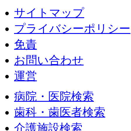
サイトマップ
プライバシーポリシー
免責
お問い合わせ
運営
病院・医院検索
歯科・歯医者検索
介護施設検索