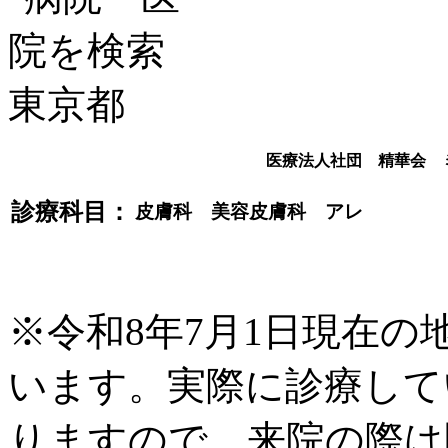
医療法人社団 精華会 
診療科目：
皮膚科 美容皮膚科 アレ
※令和8年7月1日現在
います。実際に診療して
りますので、来院の際は