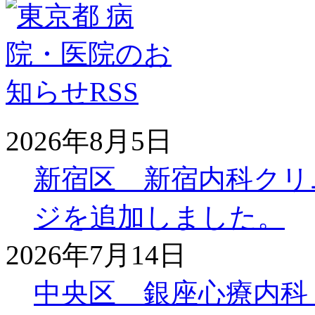
2026年8月5日
新宿区 新宿内科クリ
ジを追加しました。
2026年7月14日
中央区 銀座心療内科