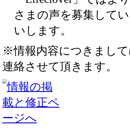
さまの声を募集してい
いします。
※情報内容につきまして
連絡させて頂きます。