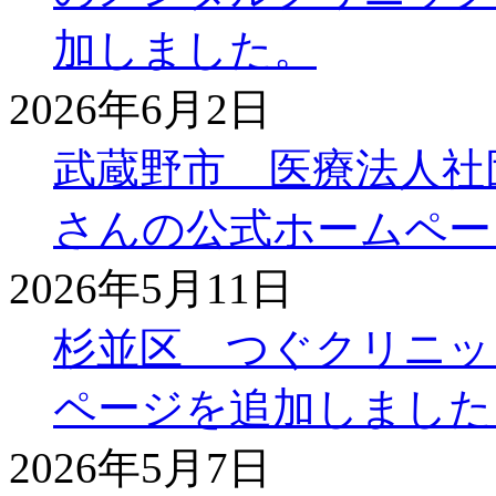
加しました。
2026年6月2日
武蔵野市 医療法人社
さんの公式ホームペー
2026年5月11日
杉並区 つぐクリニッ
ページを追加しました
2026年5月7日