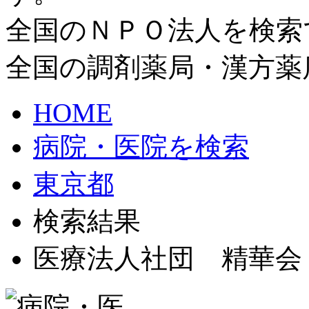
全国のＮＰＯ法人を検索
全国の調剤薬局・漢方薬
HOME
病院・医院を検索
東京都
検索結果
医療法人社団 精華会