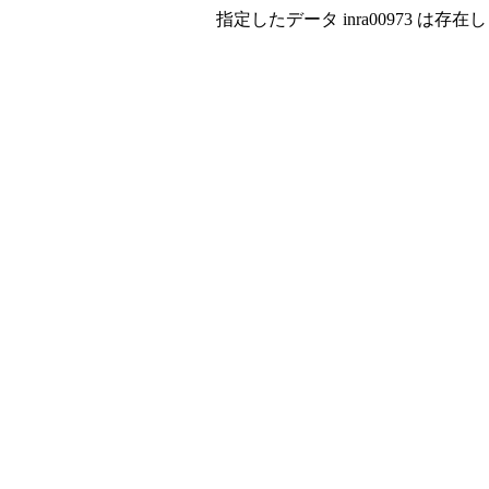
指定したデータ inra00973 