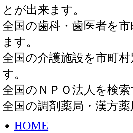
とが出来ます。
全国の歯科・歯医者を市
ます。
全国の介護施設を市町村
す。
全国のＮＰＯ法人を検索
全国の調剤薬局・漢方薬
HOME