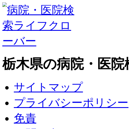
栃木県の病院・医院
サイトマップ
プライバシーポリシー
免責