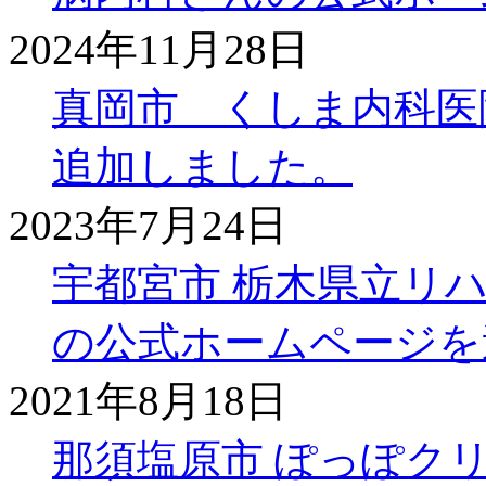
2024年11月28日
真岡市 くしま内科医
追加しました。
2023年7月24日
宇都宮市 栃木県立リ
の公式ホームページを
2021年8月18日
那須塩原市 ぽっぽク