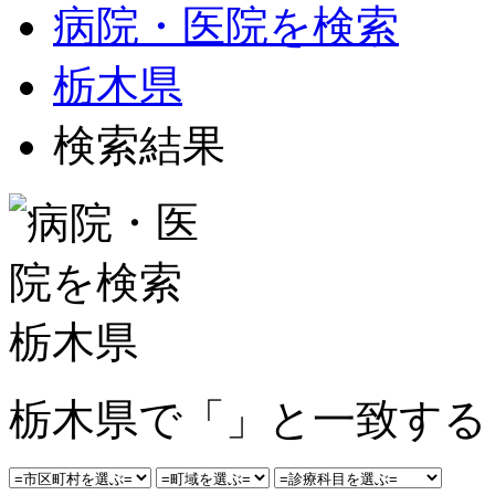
病院・医院を検索
栃木県
検索結果
栃木県で「」と一致する