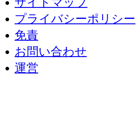
サイトマップ
プライバシーポリシー
免責
お問い合わせ
運営