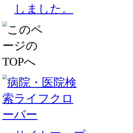
しました。