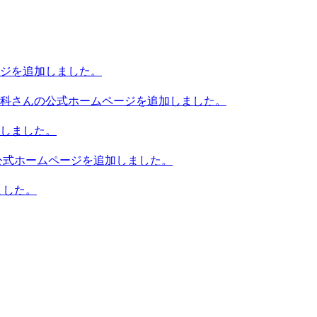
ジを追加しました。
科さんの公式ホームページを追加しました。
しました。
公式ホームページを追加しました。
ました。