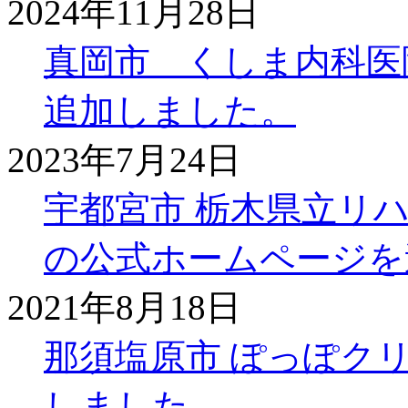
2024年11月28日
真岡市 くしま内科医
追加しました。
2023年7月24日
宇都宮市 栃木県立リ
の公式ホームページを
2021年8月18日
那須塩原市 ぽっぽク
しました。