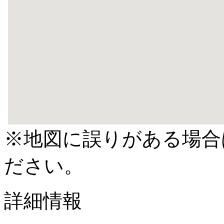
※地図に誤りがある場合
ださい。
詳細情報