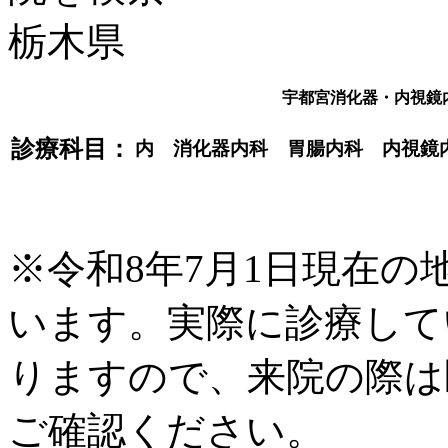
宇都宮消化器・内視鏡
診療科目：
内 消化器内科 胃腸内科 内視鏡
※令和8年7月1日現在
います。実際に診療して
りますので、来院の際は
ご確認ください。