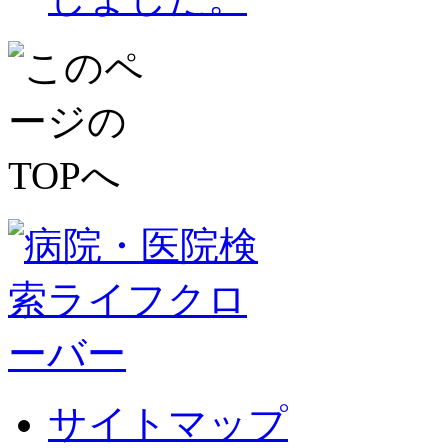
サイトマップ