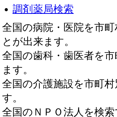
調剤薬局検索
全国の病院・医院を市町
とが出来ます。
全国の歯科・歯医者を市
ます。
全国の介護施設を市町村
す。
全国のＮＰＯ法人を検索