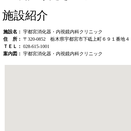
施設紹介
施設名：
宇都宮消化器・内視鏡内科クリニック
住 所：
〒320-0852 栃木県宇都宮市下砥上町６９１番地４
ＴＥＬ：
028-615-1001
案内図：
宇都宮消化器・内視鏡内科クリニック