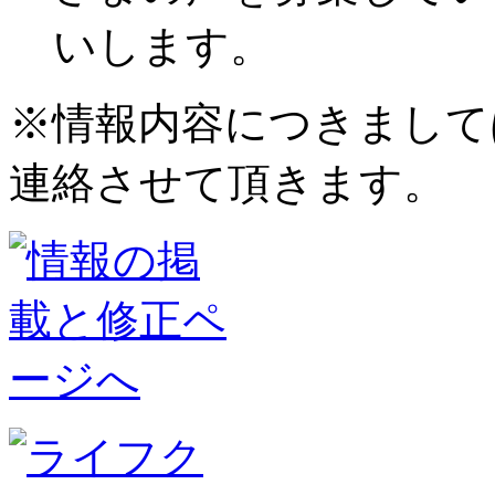
いします。
※情報内容につきまして
連絡させて頂きます。