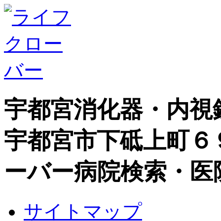
宇都宮消化器・内視
宇都宮市下砥上町６
ーバー病院検索・医
サイトマップ