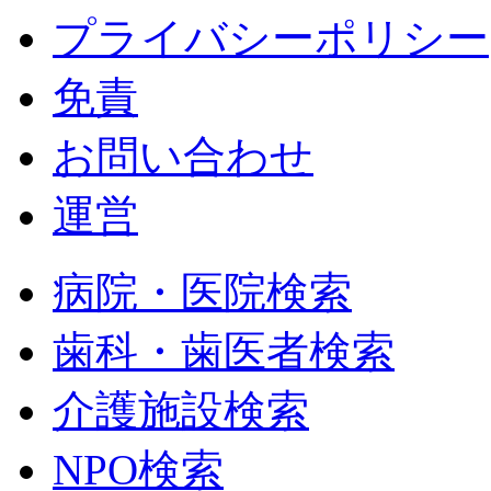
プライバシーポリシー
免責
お問い合わせ
運営
病院・医院検索
歯科・歯医者検索
介護施設検索
NPO検索