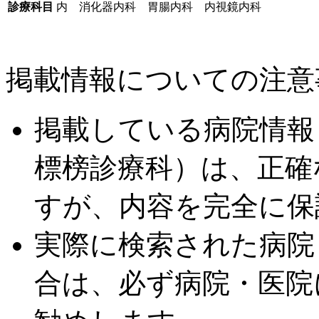
診療科目
内 消化器内科 胃腸内科 内視鏡内科
掲載情報についての注意
掲載している病院情報
標榜診療科）は、正確
すが、内容を完全に保
実際に検索された病院
合は、必ず病院・医院