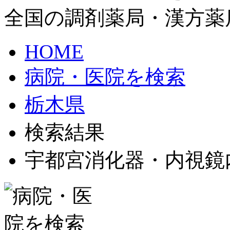
全国の調剤薬局・漢方薬
HOME
病院・医院を検索
栃木県
検索結果
宇都宮消化器・内視鏡