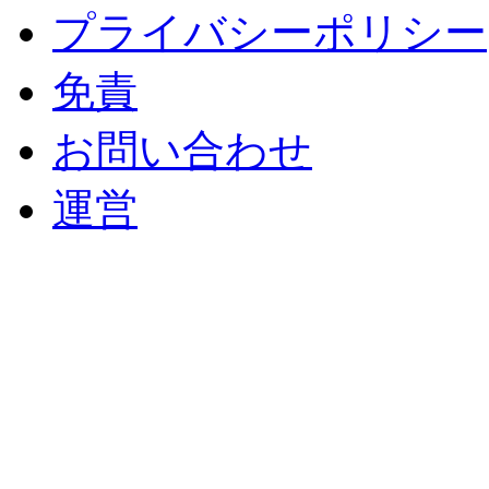
プライバシーポリシー
免責
お問い合わせ
運営