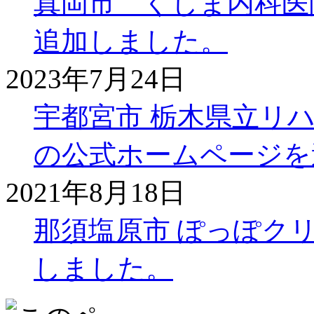
真岡市 くしま内科医
追加しました。
2023年7月24日
宇都宮市 栃木県立リ
の公式ホームページを
2021年8月18日
那須塩原市 ぽっぽク
しました。