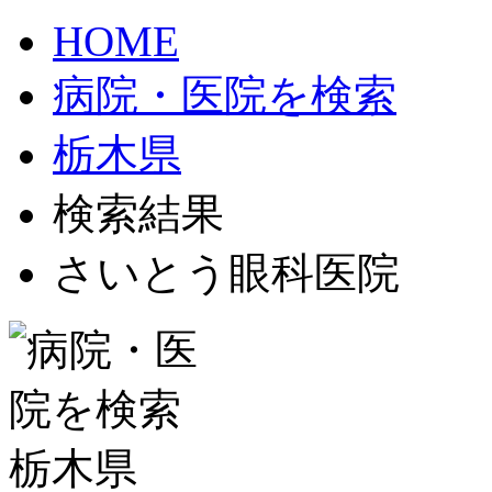
HOME
病院・医院を検索
栃木県
検索結果
さいとう眼科医院