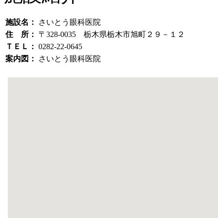
施設名：
さいとう眼科医院
住 所：
〒328-0035 栃木県栃木市旭町２９－１２
ＴＥＬ：
0282-22-0645
案内図：
さいとう眼科医院