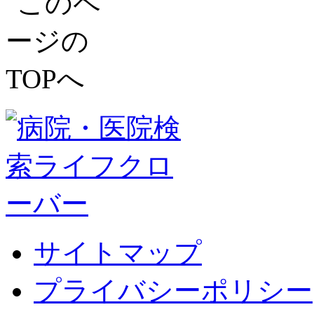
サイトマップ
プライバシーポリシー