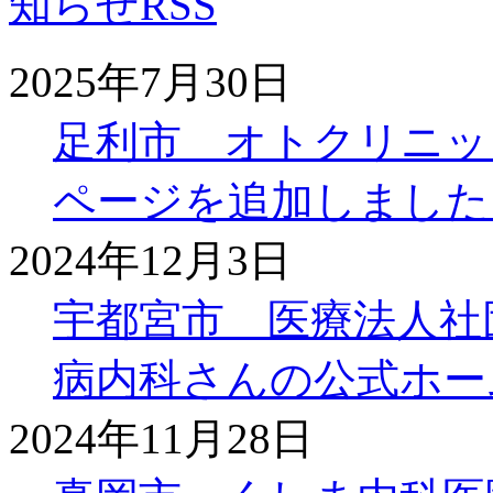
2025年7月30日
足利市 オトクリニッ
ページを追加しました
2024年12月3日
宇都宮市 医療法人社
病内科さんの公式ホー
2024年11月28日