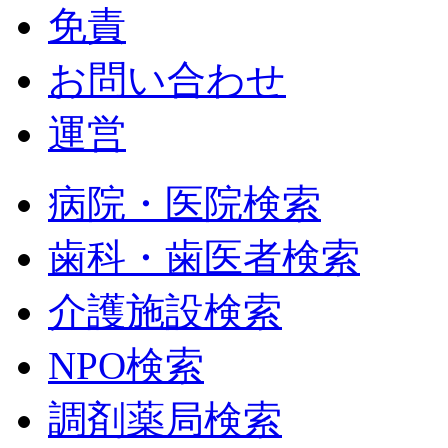
免責
お問い合わせ
運営
病院・医院検索
歯科・歯医者検索
介護施設検索
NPO検索
調剤薬局検索