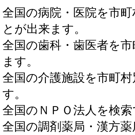
全国の病院・医院を市町
とが出来ます。
全国の歯科・歯医者を市
ます。
全国の介護施設を市町村
す。
全国のＮＰＯ法人を検索
全国の調剤薬局・漢方薬