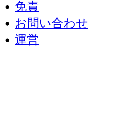
免責
お問い合わせ
運営