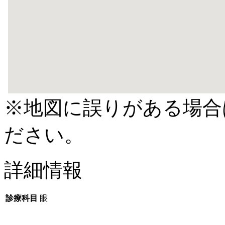
※地図に誤りがある場合
ださい。
詳細情報
診療科目
眼