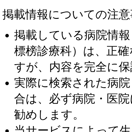
掲載情報についての注意
掲載している病院情報
標榜診療科）は、正確
すが、内容を完全に保
実際に検索された病院
合は、必ず病院・医院
勧めします。
当サービスによって生