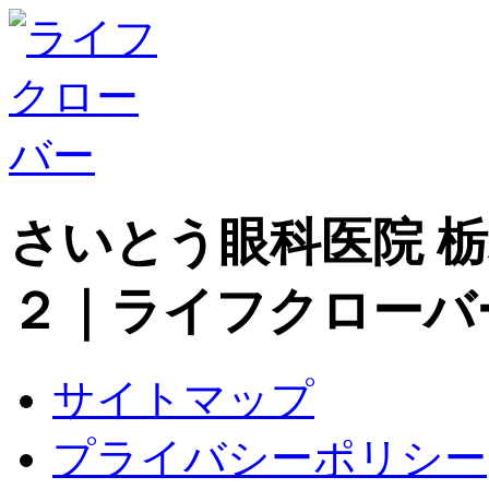
さいとう眼科医院 
２｜ライフクローバ
サイトマップ
プライバシーポリシー