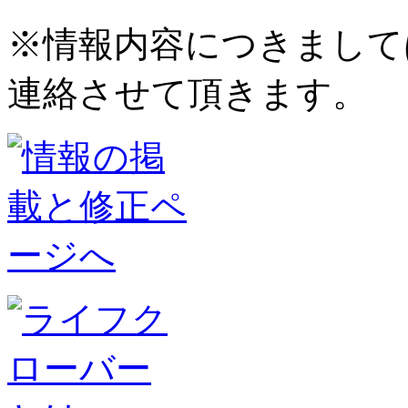
※情報内容につきまして
連絡させて頂きます。