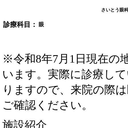
さいとう眼
診療科目：
眼
※令和8年7月1日現在
います。実際に診療して
りますので、来院の際は
ご確認ください。
施設紹介