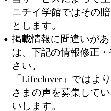
ニチイ学館ではその賠
とします。
掲載情報に間違いがあ
は、下記の情報修正・
さい。
「Lifeclover」
さまの声を募集してい
いします。