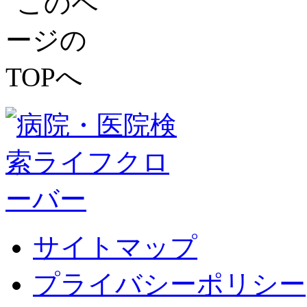
サイトマップ
プライバシーポリシー