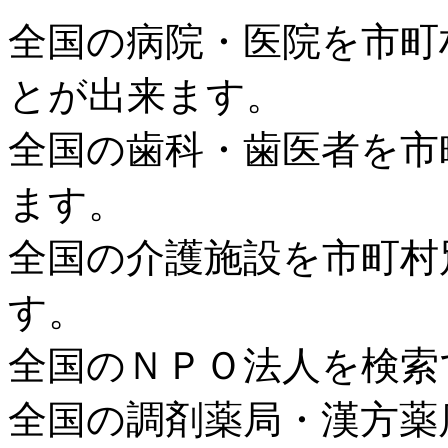
全国の病院・医院を市町
とが出来ます。
全国の歯科・歯医者を市
ます。
全国の介護施設を市町村
す。
全国のＮＰＯ法人を検索
全国の調剤薬局・漢方薬