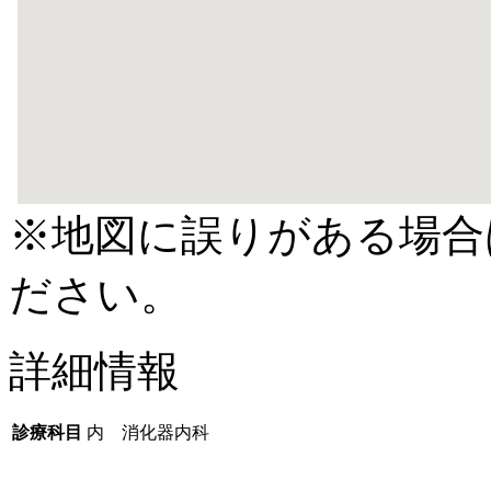
※地図に誤りがある場合
ださい。
詳細情報
診療科目
内 消化器内科