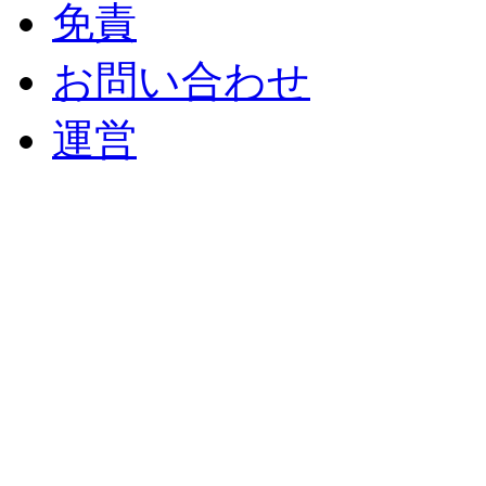
免責
お問い合わせ
運営