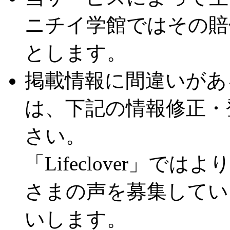
ニチイ学館ではその賠
とします。
掲載情報に間違いがあ
は、下記の情報修正・
さい。
「Lifeclover」
さまの声を募集してい
いします。