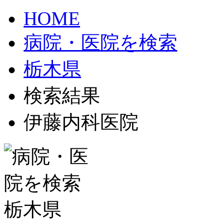
HOME
病院・医院を検索
栃木県
検索結果
伊藤内科医院