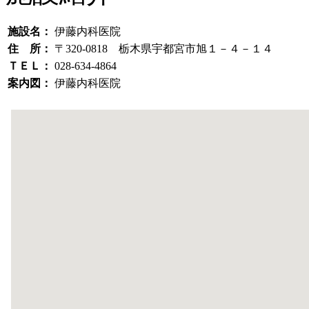
施設名：
伊藤内科医院
住 所：
〒320-0818 栃木県宇都宮市旭１－４－１４
ＴＥＬ：
028-634-4864
案内図：
伊藤内科医院