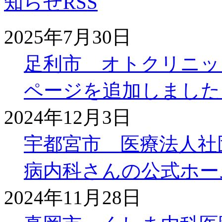
2025年7月30日
足利市 オトクリニッ
ページを追加しました
2024年12月3日
宇都宮市 医療法人社
病内科さんの公式ホー
2024年11月28日