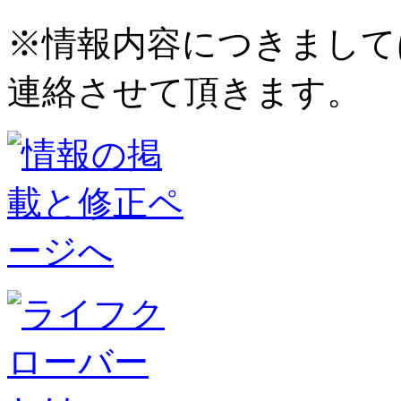
※情報内容につきまして
連絡させて頂きます。