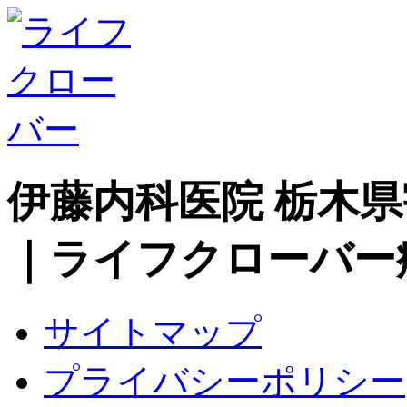
伊藤内科医院 栃木
｜ライフクローバー
サイトマップ
プライバシーポリシー