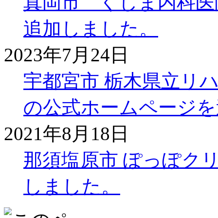
真岡市 くしま内科医
追加しました。
2023年7月24日
宇都宮市 栃木県立リ
の公式ホームページを
2021年8月18日
那須塩原市 ぽっぽク
しました。