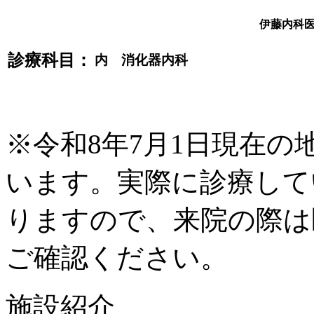
伊藤内科
診療科目：
内 消化器内科
※令和8年7月1日現在
います。実際に診療して
りますので、来院の際は
ご確認ください。
施設紹介