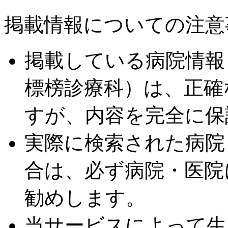
掲載情報についての注意
掲載している病院情報
標榜診療科）は、正確
すが、内容を完全に保
実際に検索された病院
合は、必ず病院・医院
勧めします。
当サービスによって生