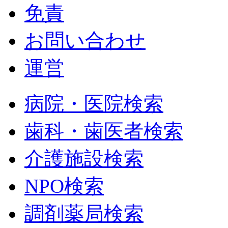
免責
お問い合わせ
運営
病院・医院検索
歯科・歯医者検索
介護施設検索
NPO検索
調剤薬局検索