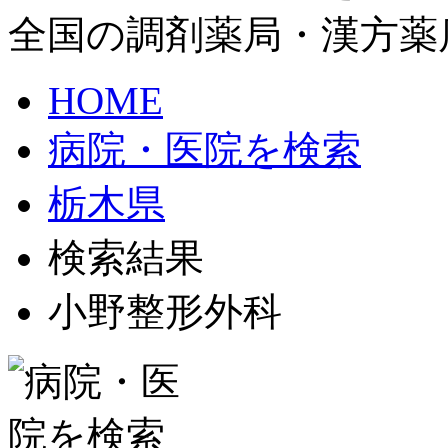
全国の調剤薬局・漢方薬
HOME
病院・医院を検索
栃木県
検索結果
小野整形外科