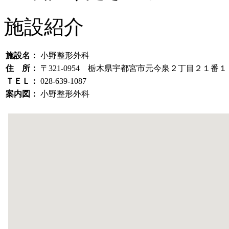
施設紹介
施設名：
小野整形外科
住 所：
〒321-0954 栃木県宇都宮市元今泉２丁目２１番
ＴＥＬ：
028-639-1087
案内図：
小野整形外科