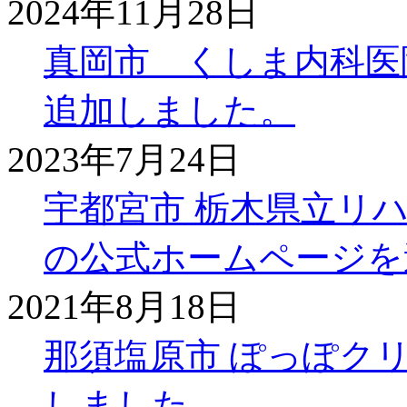
2024年11月28日
真岡市 くしま内科医
追加しました。
2023年7月24日
宇都宮市 栃木県立リ
の公式ホームページを
2021年8月18日
那須塩原市 ぽっぽク
しました。