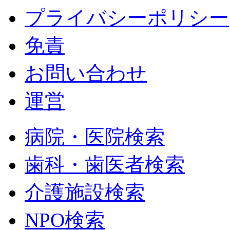
プライバシーポリシー
免責
お問い合わせ
運営
病院・医院検索
歯科・歯医者検索
介護施設検索
NPO検索