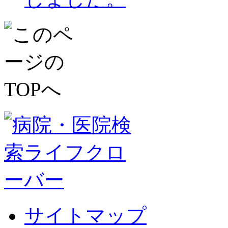
サイトマップ