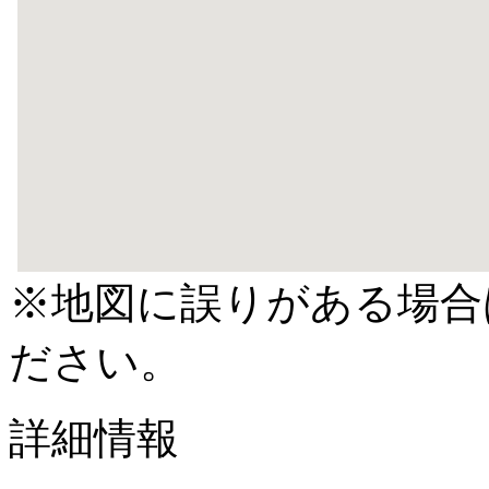
※地図に誤りがある場合
ださい。
詳細情報