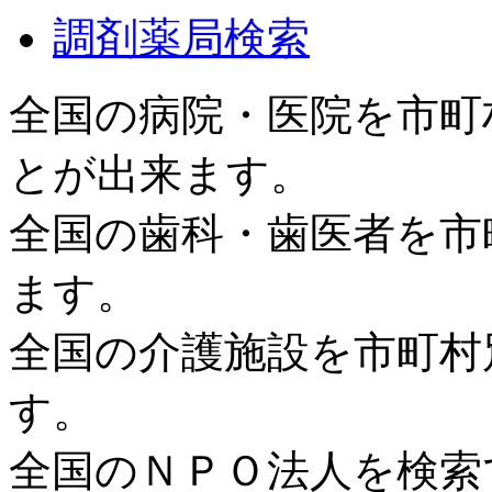
調剤薬局検索
全国の病院・医院を市町
とが出来ます。
全国の歯科・歯医者を市
ます。
全国の介護施設を市町村
す。
全国のＮＰＯ法人を検索