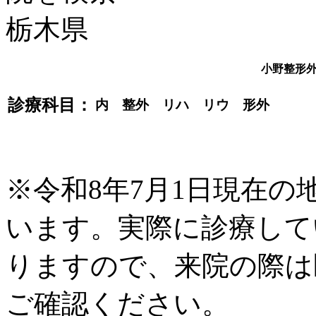
小野整形
診療科目：
内 整外 リハ リウ 形外
※令和8年7月1日現在
います。実際に診療して
りますので、来院の際は
ご確認ください。