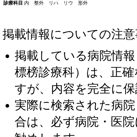
診療科目
内 整外 リハ リウ 形外
掲載情報についての注意
掲載している病院情報
標榜診療科）は、正確
すが、内容を完全に保
実際に検索された病院
合は、必ず病院・医院