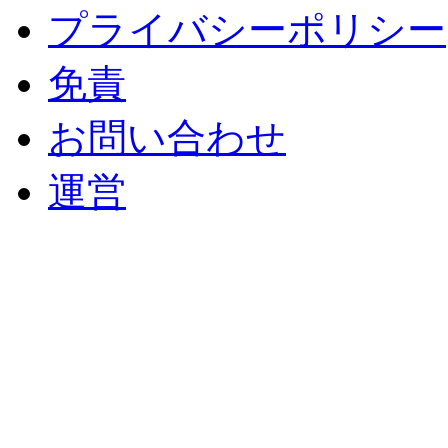
プライバシーポリシー
免責
お問い合わせ
運営