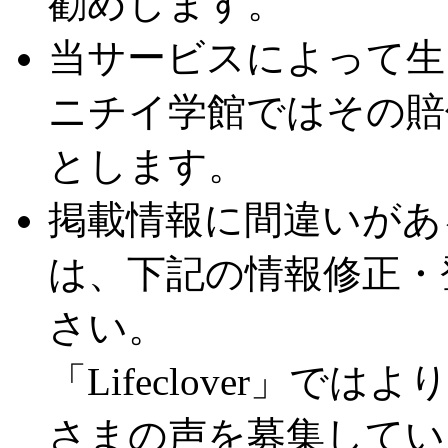
勧めします。
当サービスによって生
ニチイ学館ではその賠
とします。
掲載情報に間違いがあ
は、下記の情報修正・
さい。
「Lifeclover」
さまの声を募集してい