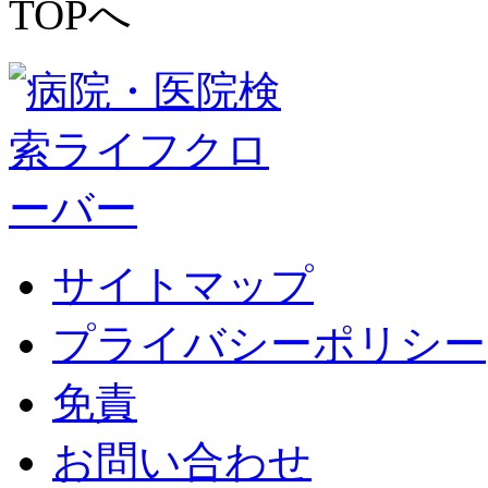
サイトマップ
プライバシーポリシー
免責
お問い合わせ