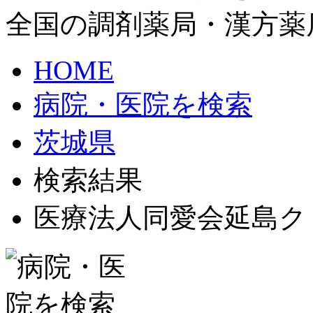
全国の調剤薬局・漢方薬
HOME
病院・医院を検索
茨城県
検索結果
医療法人同愛会延島ク