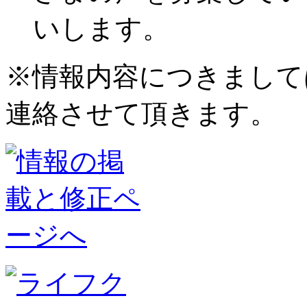
いします。
※情報内容につきまして
連絡させて頂きます。