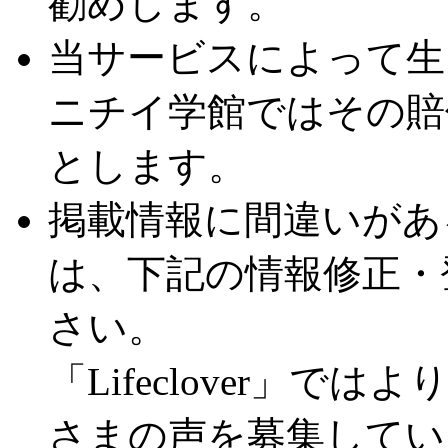
勧めします。
当サービスによって生
ニチイ学館ではその賠
とします。
掲載情報に間違いがあ
は、下記の情報修正・
さい。
「Lifeclover」
さまの声を募集してい