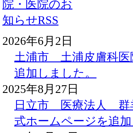
2026年6月2日
土浦市 土浦皮膚科医
追加しました。
2025年8月27日
日立市 医療法人 群
式ホームページを追加