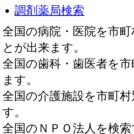
調剤薬局検索
全国の病院・医院を市町
とが出来ます。
全国の歯科・歯医者を市
ます。
全国の介護施設を市町村
す。
全国のＮＰＯ法人を検索