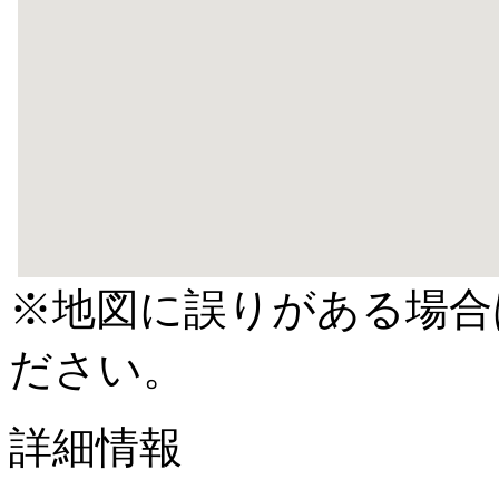
※地図に誤りがある場合
ださい。
詳細情報