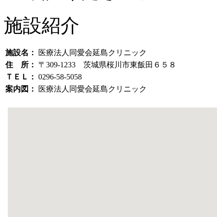
施設紹介
施設名：
医療法人同愛会延島クリニック
住 所：
〒309-1233 茨城県桜川市東飯田６５８
ＴＥＬ：
0296-58-5058
案内図：
医療法人同愛会延島クリニック