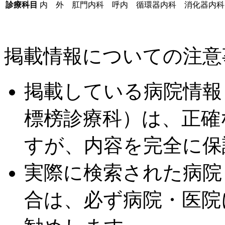
診療科目
内 外 肛門内科 呼内 循環器内科 消化器内科
掲載情報についての注意
掲載している病院情報
標榜診療科）は、正確
すが、内容を完全に保
実際に検索された病院
合は、必ず病院・医院