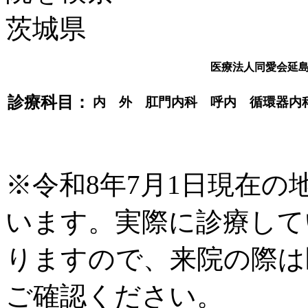
医療法人同愛会延
診療科目：
内 外 肛門内科 呼内 循環器内
※令和8年7月1日現在
います。実際に診療して
りますので、来院の際は
ご確認ください。