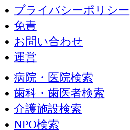
プライバシーポリシー
免責
お問い合わせ
運営
病院・医院検索
歯科・歯医者検索
介護施設検索
NPO検索