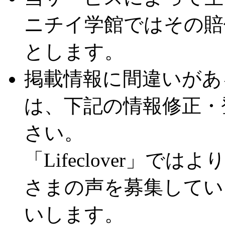
ニチイ学館ではその賠
とします。
掲載情報に間違いがあ
は、下記の情報修正・
さい。
「Lifeclover」
さまの声を募集してい
いします。