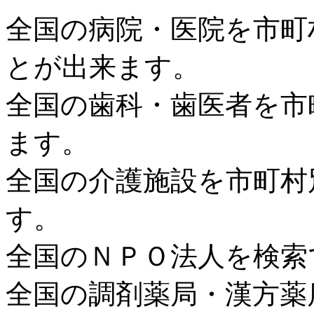
全国の病院・医院を市町
とが出来ます。
全国の歯科・歯医者を市
ます。
全国の介護施設を市町村
す。
全国のＮＰＯ法人を検索
全国の調剤薬局・漢方薬