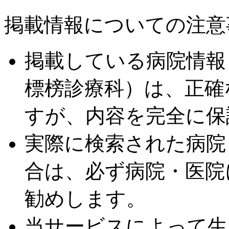
掲載情報についての注意
掲載している病院情報
標榜診療科）は、正確
すが、内容を完全に保
実際に検索された病院
合は、必ず病院・医院
勧めします。
当サービスによって生