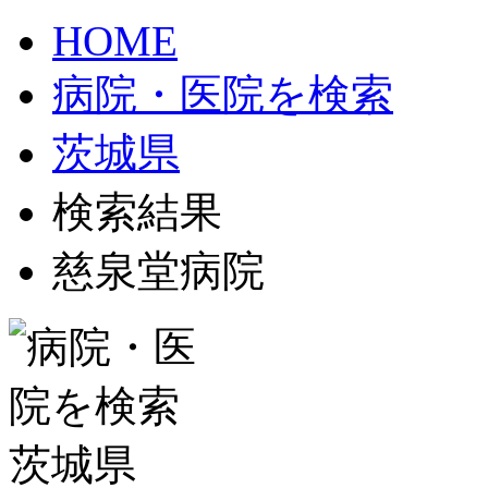
HOME
病院・医院を検索
茨城県
検索結果
慈泉堂病院