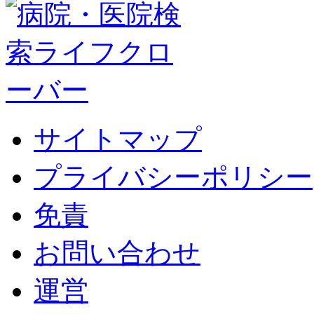
サイトマップ
プライバシーポリシー
免責
お問い合わせ
運営