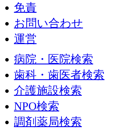
免責
お問い合わせ
運営
病院・医院検索
歯科・歯医者検索
介護施設検索
NPO検索
調剤薬局検索