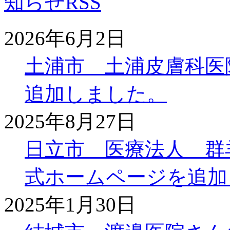
2026年6月2日
土浦市 土浦皮膚科医
追加しました。
2025年8月27日
日立市 医療法人 群
式ホームページを追加
2025年1月30日