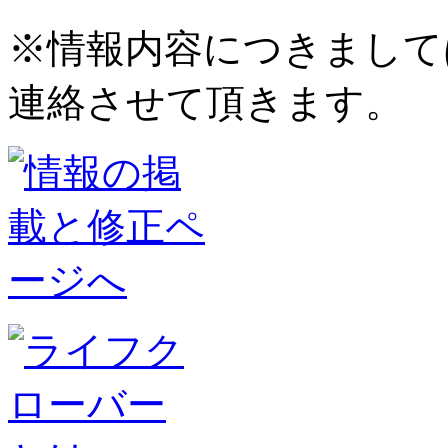
※情報内容につきまして
連絡させて頂きます。