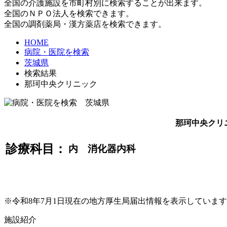
全国の介護施設を市町村別に検索することが出来ます。
全国のＮＰＯ法人を検索できます。
全国の調剤薬局・漢方薬店を検索できます。
HOME
病院・医院を検索
茨城県
検索結果
那珂中央クリニック
那珂中央クリ
診療科目：
内 消化器内科
※令和8年7月1日現在の地方厚生局届出情報を表示していま
施設紹介