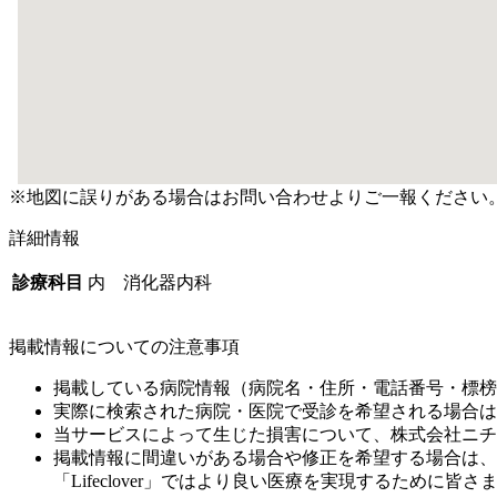
※地図に誤りがある場合はお問い合わせよりご一報ください
詳細情報
診療科目
内 消化器内科
掲載情報についての注意事項
掲載している病院情報（病院名・住所・電話番号・標榜
実際に検索された病院・医院で受診を希望される場合は
当サービスによって生じた損害について、株式会社ニチ
掲載情報に間違いがある場合や修正を希望する場合は、
「Lifeclover」ではより良い医療を実現するため