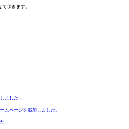
せて頂きます。
しました。
ームページを追加しました。
た。