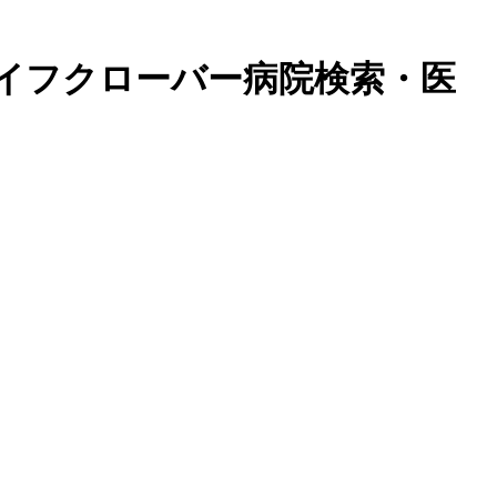
イフクローバー病院検索・医