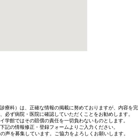
。
診療科）は、正確な情報の掲載に努めておりますが、内容を完
、必ず病院・医院に確認していただくことをお勧めします。
イ学館ではその賠償の責任を一切負わないものとします。
下記の情報修正・登録フォームよりご入力ください。
に皆さまの声を募集しています。ご協力をよろしくお願いします。