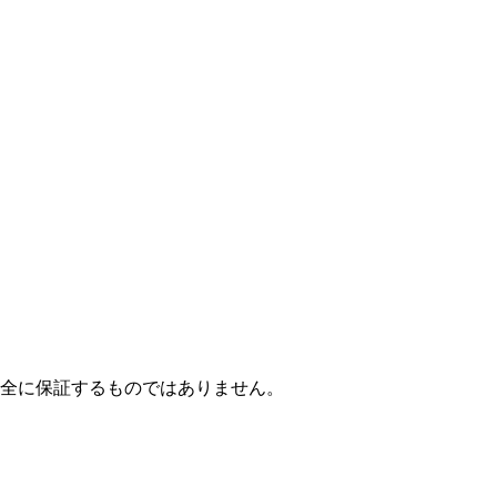
全に保証するものではありません。