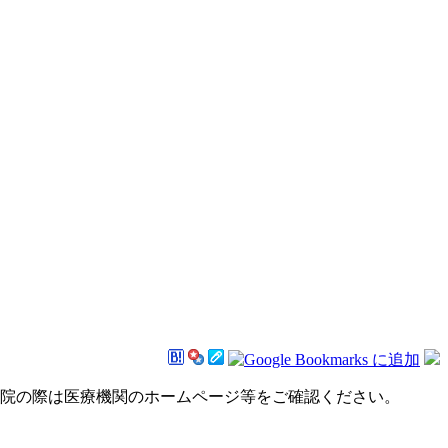
来院の際は医療機関のホームページ等をご確認ください。