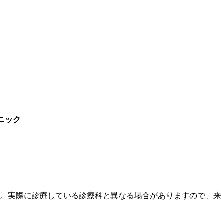
ニック
す。実際に診療している診療科と異なる場合がありますので、