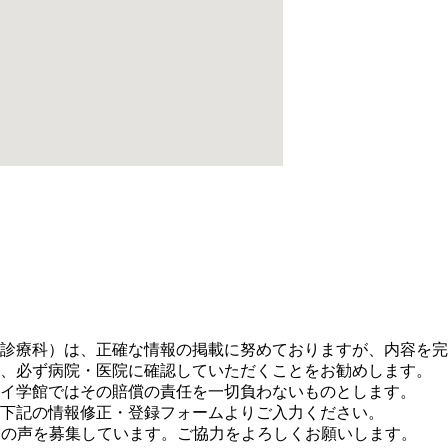
。
診療科）は、正確な情報の掲載に努めておりますが、内容を完
、必ず病院・医院に確認していただくことをお勧めします。
イ学館ではその賠償の責任を一切負わないものとします。
下記の情報修正・登録フォームよりご入力ください。
に皆さまの声を募集しています。ご協力をよろしくお願いします。