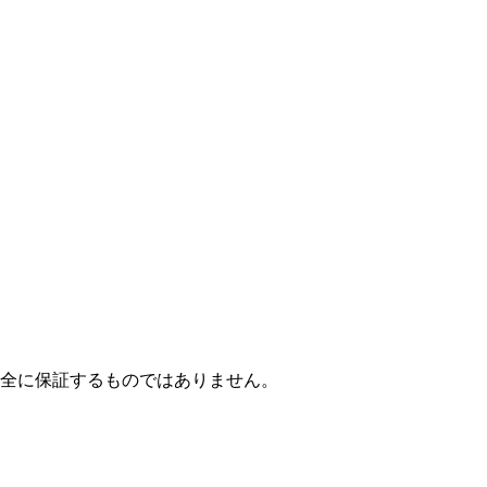
全に保証するものではありません。