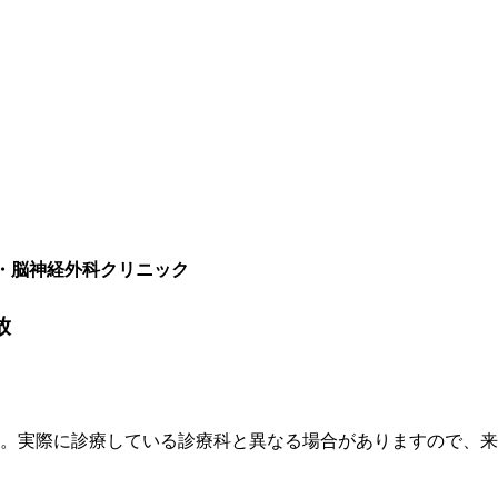
・脳神経外科クリニック
放
す。実際に診療している診療科と異なる場合がありますので、