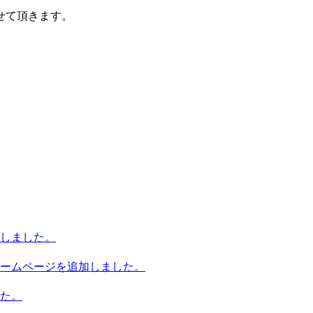
せて頂きます。
しました。
ームページを追加しました。
た。