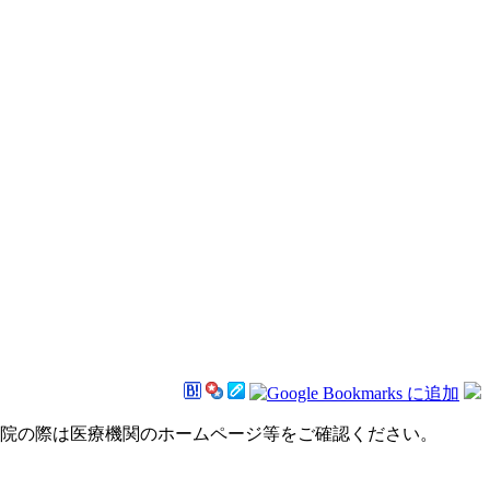
来院の際は医療機関のホームページ等をご確認ください。