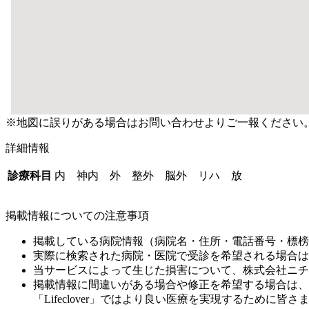
※地図に誤りがある場合はお問い合わせよりご一報ください
詳細情報
診療科目
内 神内 外 整外 脳外 リハ 放
掲載情報についての注意事項
掲載している病院情報（病院名・住所・電話番号・標榜
実際に検索された病院・医院で受診を希望される場合は
当サービスによって生じた損害について、株式会社ニチ
掲載情報に間違いがある場合や修正を希望する場合は、
「Lifeclover」ではより良い医療を実現するため