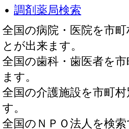
調剤薬局検索
全国の病院・医院を市町
とが出来ます。
全国の歯科・歯医者を市
ます。
全国の介護施設を市町村
す。
全国のＮＰＯ法人を検索