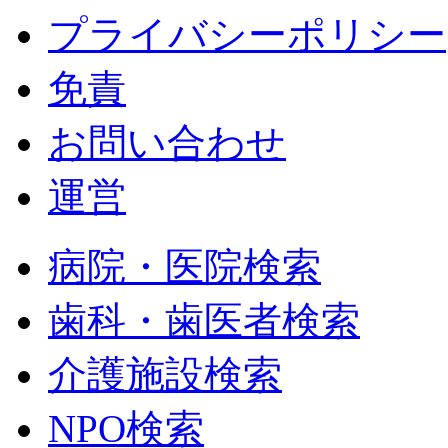
プライバシーポリシー
免責
お問い合わせ
運営
病院・医院検索
歯科・歯医者検索
介護施設検索
NPO検索