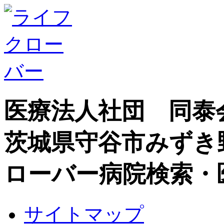
医療法人社団 同泰
茨城県守谷市みずき
ローバー病院検索・
サイトマップ