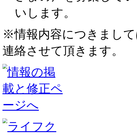
いします。
※情報内容につきまして
連絡させて頂きます。