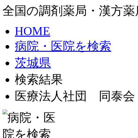
全国の調剤薬局・漢方薬
HOME
病院・医院を検索
茨城県
検索結果
医療法人社団 同泰会