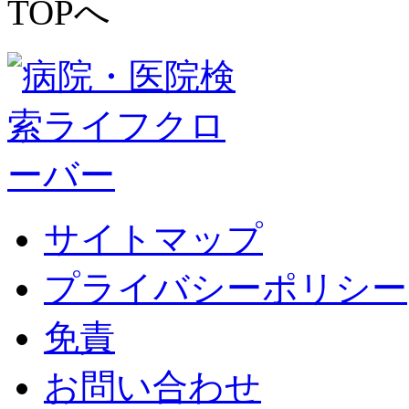
サイトマップ
プライバシーポリシー
免責
お問い合わせ