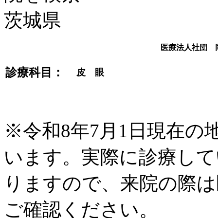
医療法人社団 
診療科目：
皮 眼
※令和8年7月1日現在
います。実際に診療して
りますので、来院の際は
ご確認ください。