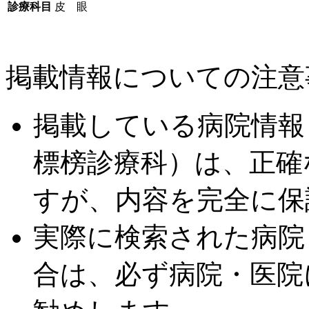
診療科目
皮 眼
掲載情報についての注意
掲載している病院情報
標榜診療科）は、正確
すが、内容を完全に保
実際に検索された病院
合は、必ず病院・医院