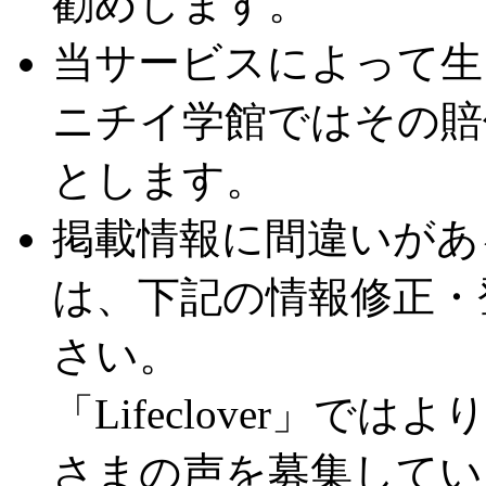
勧めします。
当サービスによって生
ニチイ学館ではその賠
とします。
掲載情報に間違いがあ
は、下記の情報修正・
さい。
「Lifeclover」
さまの声を募集してい