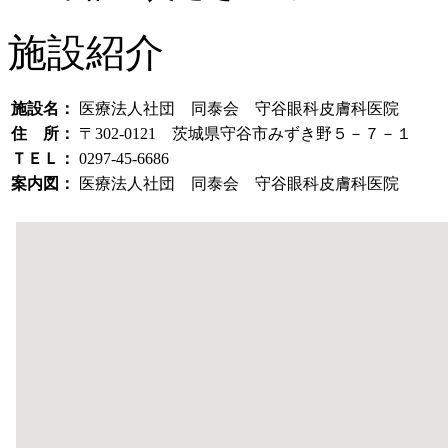
施設紹介
施設名：
医療法人社団 同泰会 守谷眼科皮膚科医院
住 所：
〒302-0121 茨城県守谷市みずき野５－７－１
ＴＥＬ：
0297-45-6686
案内図：
医療法人社団 同泰会 守谷眼科皮膚科医院