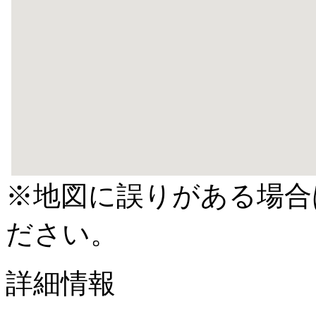
※地図に誤りがある場合
ださい。
詳細情報