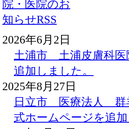
2026年6月2日
土浦市 土浦皮膚科医
追加しました。
2025年8月27日
日立市 医療法人 群
式ホームページを追加