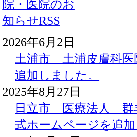
2026年6月2日
土浦市 土浦皮膚科医
追加しました。
2025年8月27日
日立市 医療法人 群
式ホームページを追加