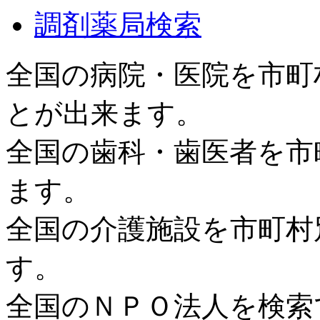
調剤薬局検索
全国の病院・医院を市町
とが出来ます。
全国の歯科・歯医者を市
ます。
全国の介護施設を市町村
す。
全国のＮＰＯ法人を検索