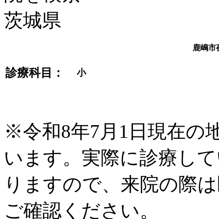
鹿嶋市
診療科目：
小
※令和8年7月1日現在
います。実際に診療して
りますので、来院の際は
ご確認ください。