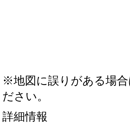
※地図に誤りがある場合
ださい。
詳細情報