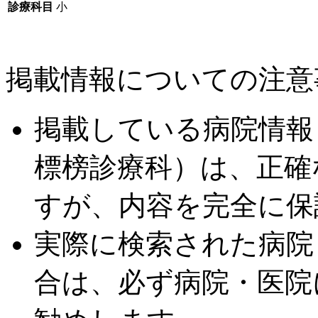
診療科目
小
掲載情報についての注意
掲載している病院情報
標榜診療科）は、正確
すが、内容を完全に保
実際に検索された病院
合は、必ず病院・医院