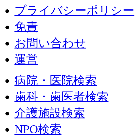
プライバシーポリシー
免責
お問い合わせ
運営
病院・医院検索
歯科・歯医者検索
介護施設検索
NPO検索