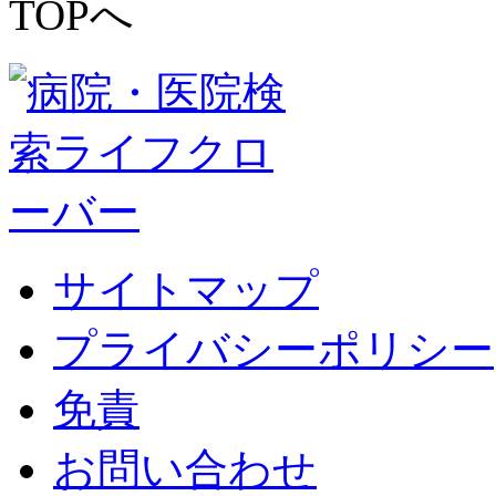
サイトマップ
プライバシーポリシー
免責
お問い合わせ