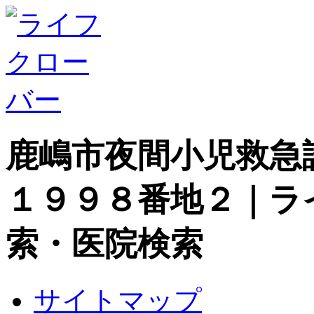
鹿嶋市夜間小児救急
１９９８番地２｜ラ
索・医院検索
サイトマップ