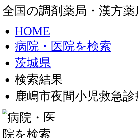
全国の調剤薬局・漢方薬
HOME
病院・医院を検索
茨城県
検索結果
鹿嶋市夜間小児救急診