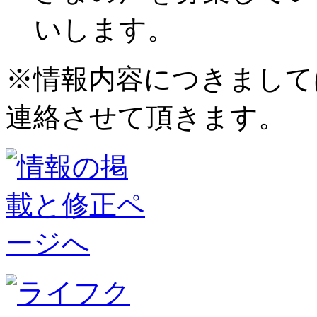
いします。
※情報内容につきまして
連絡させて頂きます。