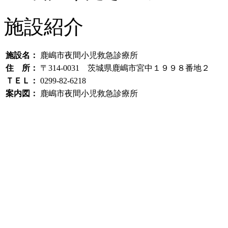
施設紹介
施設名：
鹿嶋市夜間小児救急診療所
住 所：
〒314-0031 茨城県鹿嶋市宮中１９９８番地２
ＴＥＬ：
0299-82-6218
案内図：
鹿嶋市夜間小児救急診療所