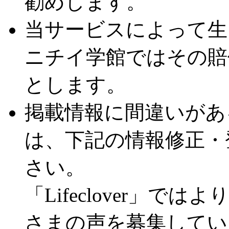
勧めします。
当サービスによって生
ニチイ学館ではその賠
とします。
掲載情報に間違いがあ
は、下記の情報修正・
さい。
「Lifeclover」
さまの声を募集してい