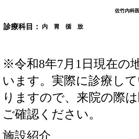
佐竹内科
診療科目：
内 胃 循 放
※令和8年7月1日現在
います。実際に診療して
りますので、来院の際は
ご確認ください。
施設紹介