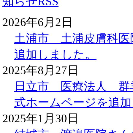
2026年6月2日
土浦市 土浦皮膚科医
追加しました。
2025年8月27日
日立市 医療法人 群
式ホームページを追加
2025年1月30日