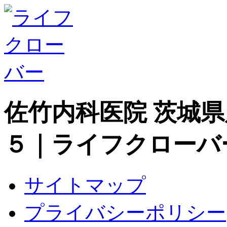
佐竹内科医院 茨城
５｜ライフクローバ
サイトマップ
プライバシーポリシー