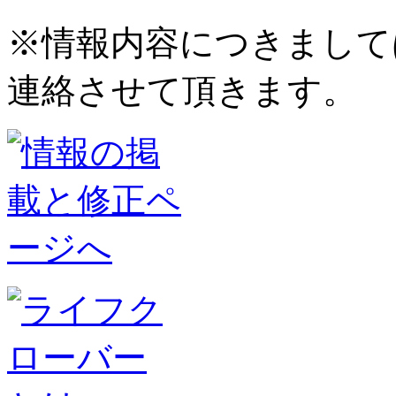
※情報内容につきまして
連絡させて頂きます。