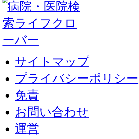
サイトマップ
プライバシーポリシー
免責
お問い合わせ
運営