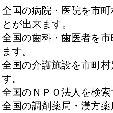
全国の病院・医院を市町
とが出来ます。
全国の歯科・歯医者を市
ます。
全国の介護施設を市町村
す。
全国のＮＰＯ法人を検索
全国の調剤薬局・漢方薬