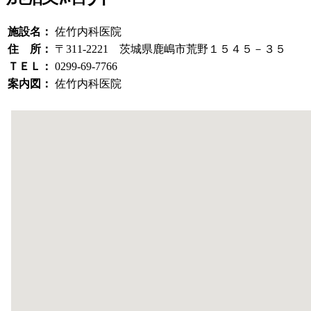
施設名：
佐竹内科医院
住 所：
〒311-2221 茨城県鹿嶋市荒野１５４５－３５
ＴＥＬ：
0299-69-7766
案内図：
佐竹内科医院