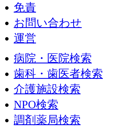
免責
お問い合わせ
運営
病院・医院検索
歯科・歯医者検索
介護施設検索
NPO検索
調剤薬局検索