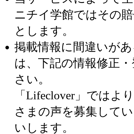
ニチイ学館ではその賠
とします。
掲載情報に間違いがあ
は、下記の情報修正・
さい。
「Lifeclover」
さまの声を募集してい
いします。