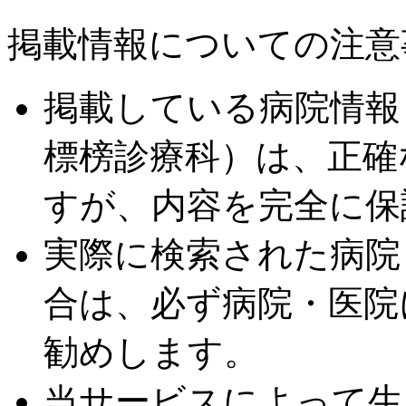
掲載情報についての注意
掲載している病院情報
標榜診療科）は、正確
すが、内容を完全に保
実際に検索された病院
合は、必ず病院・医院
勧めします。
当サービスによって生