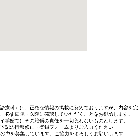
。
診療科）は、正確な情報の掲載に努めておりますが、内容を完
、必ず病院・医院に確認していただくことをお勧めします。
イ学館ではその賠償の責任を一切負わないものとします。
下記の情報修正・登録フォームよりご入力ください。
に皆さまの声を募集しています。ご協力をよろしくお願いします。