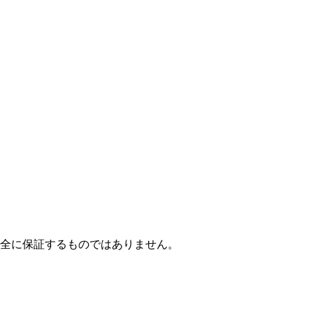
全に保証するものではありません。