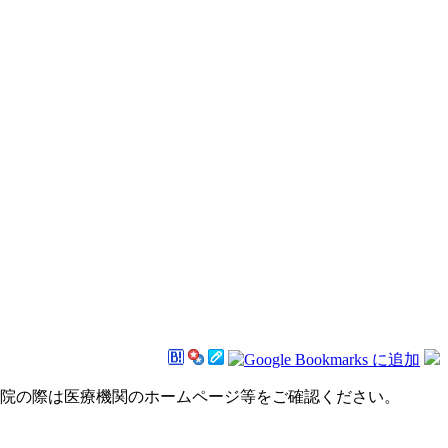
来院の際は医療機関のホームページ等をご確認ください。