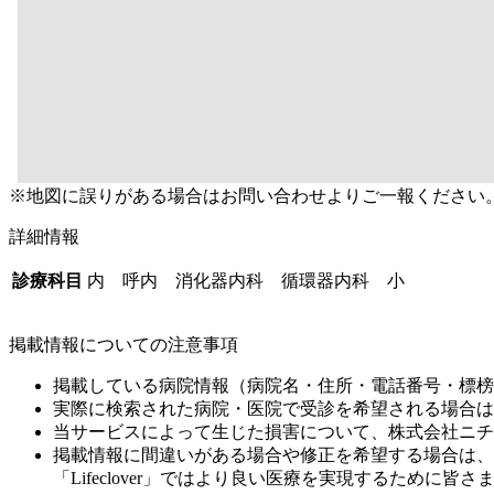
※地図に誤りがある場合はお問い合わせよりご一報ください
詳細情報
診療科目
内 呼内 消化器内科 循環器内科 小
掲載情報についての注意事項
掲載している病院情報（病院名・住所・電話番号・標榜
実際に検索された病院・医院で受診を希望される場合は
当サービスによって生じた損害について、株式会社ニチ
掲載情報に間違いがある場合や修正を希望する場合は、
「Lifeclover」ではより良い医療を実現するため