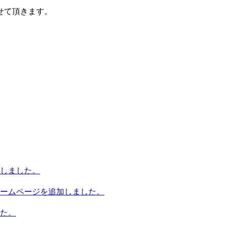
せて頂きます。
しました。
ームページを追加しました。
た。