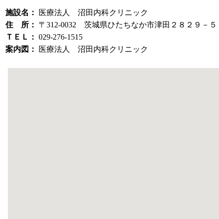
施設名：
医療法人 沼田内科クリニック
住 所：
〒312-0032 茨城県ひたちなか市津田２８２９－５
ＴＥＬ：
029-276-1515
案内図：
医療法人 沼田内科クリニック