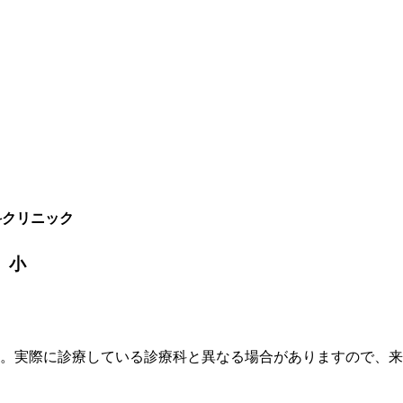
科クリニック
 小
す。実際に診療している診療科と異なる場合がありますので、