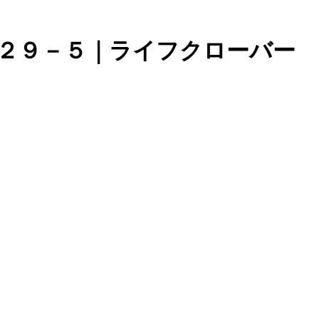
８２９－５｜ライフクローバー