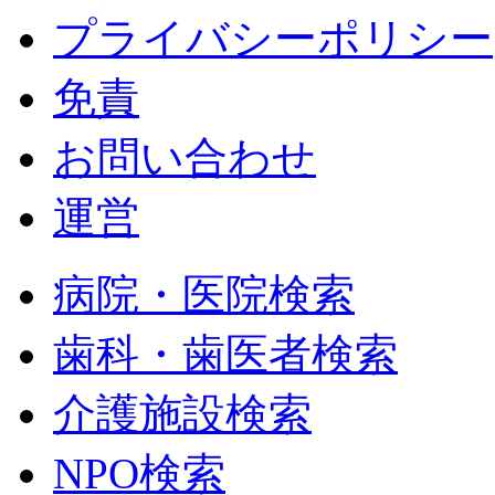
プライバシーポリシー
免責
お問い合わせ
運営
病院・医院検索
歯科・歯医者検索
介護施設検索
NPO検索