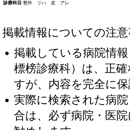
診療科目
整外 リハ 皮 アレ
掲載情報についての注意
掲載している病院情報
標榜診療科）は、正確
すが、内容を完全に保
実際に検索された病院
合は、必ず病院・医院