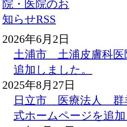
2026年6月2日
土浦市 土浦皮膚科医
追加しました。
2025年8月27日
日立市 医療法人 群
式ホームページを追加