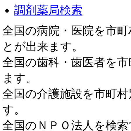
調剤薬局検索
全国の病院・医院を市町
とが出来ます。
全国の歯科・歯医者を市
ます。
全国の介護施設を市町村
す。
全国のＮＰＯ法人を検索