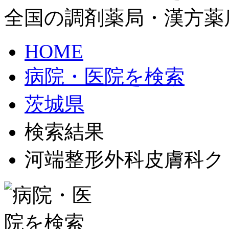
全国の調剤薬局・漢方薬
HOME
病院・医院を検索
茨城県
検索結果
河端整形外科皮膚科ク