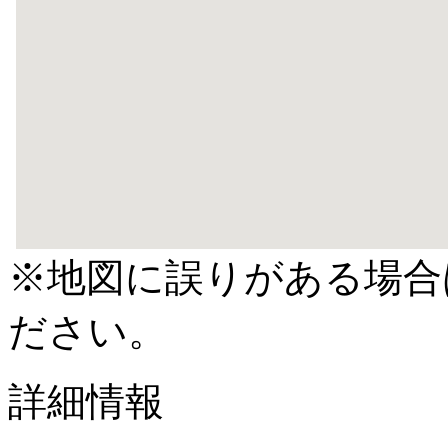
※地図に誤りがある場合
ださい。
詳細情報