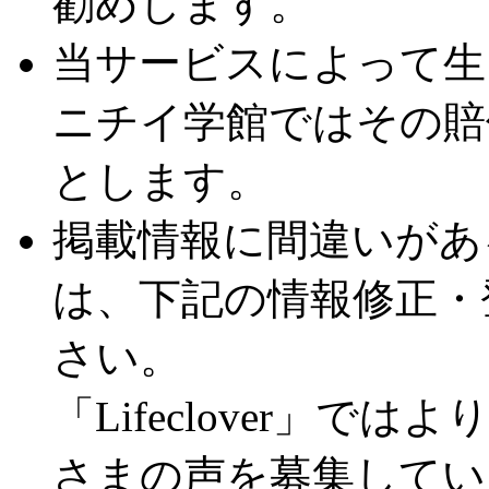
勧めします。
当サービスによって生
ニチイ学館ではその賠
とします。
掲載情報に間違いがあ
は、下記の情報修正・
さい。
「Lifeclover」
さまの声を募集してい