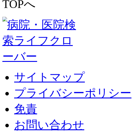
サイトマップ
プライバシーポリシー
免責
お問い合わせ