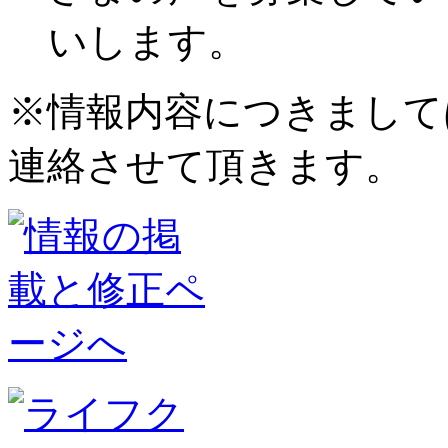
いします。
※情報内容につきまして
連絡させて頂きます。