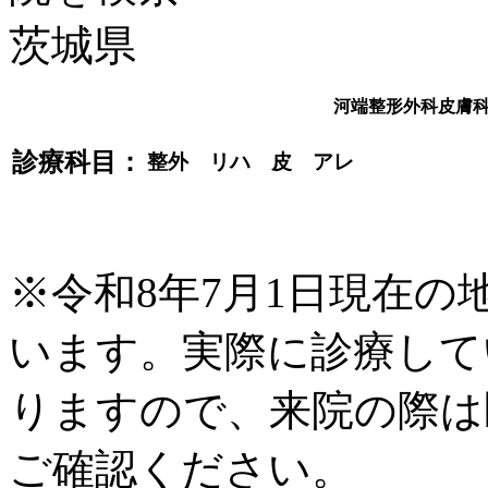
河端整形外科皮膚
診療科目：
整外 リハ 皮 アレ
※令和8年7月1日現在
います。実際に診療して
りますので、来院の際は
ご確認ください。