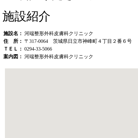
施設紹介
施設名：
河端整形外科皮膚科クリニック
住 所：
〒317-0064 茨城県日立市神峰町４丁目２番６号
ＴＥＬ：
0294-33-5066
案内図：
河端整形外科皮膚科クリニック