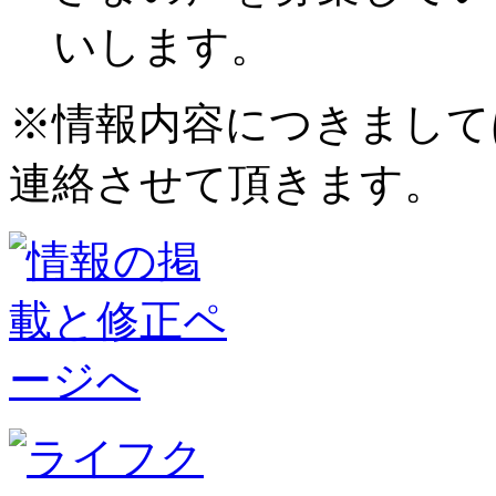
いします。
※情報内容につきまして
連絡させて頂きます。