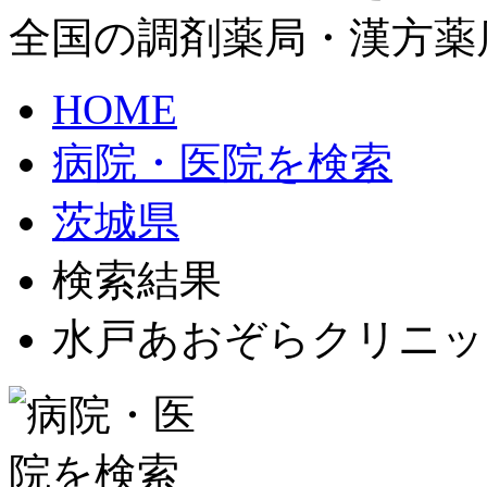
全国の調剤薬局・漢方薬
HOME
病院・医院を検索
茨城県
検索結果
水戸あおぞらクリニッ