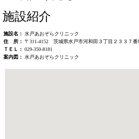
施設紹介
施設名：
水戸あおぞらクリニック
住 所：
〒311-4152 茨城県水戸市河和田３丁目２３３７
ＴＥＬ：
029-350-8181
案内図：
水戸あおぞらクリニック