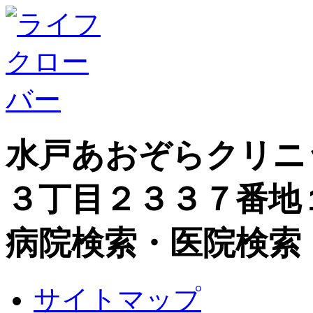
水戸あおぞらクリニ
３丁目２３３７番地
病院検索・医院検索
サイトマップ