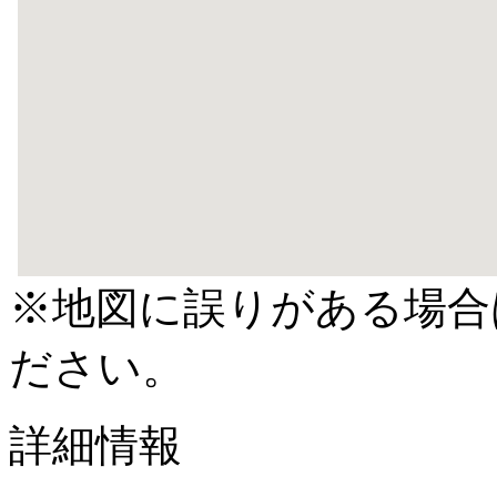
※地図に誤りがある場合
ださい。
詳細情報