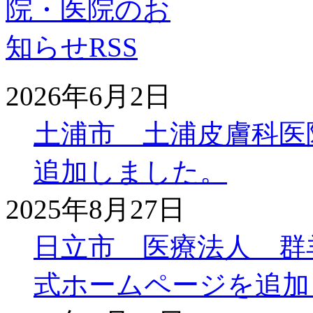
2026年6月2日
土浦市 土浦皮膚科医
追加しました。
2025年8月27日
日立市 医療法人 群
式ホームページを追加