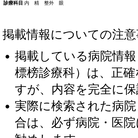
診療科目
内 精 整外 眼
掲載情報についての注意
掲載している病院情報
標榜診療科）は、正確
すが、内容を完全に保
実際に検索された病院
合は、必ず病院・医院