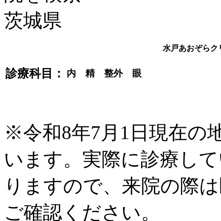
水戸あおぞらク
診療科目：
内 精 整外 眼
※令和8年7月1日現在
います。実際に診療して
りますので、来院の際は
ご確認ください。