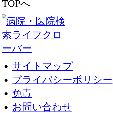
サイトマップ
プライバシーポリシー
免責
お問い合わせ