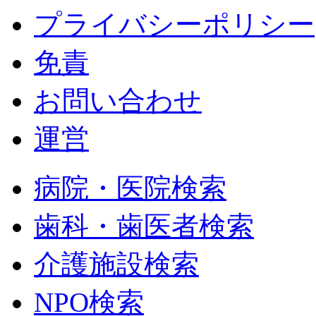
プライバシーポリシー
免責
お問い合わせ
運営
病院・医院検索
歯科・歯医者検索
介護施設検索
NPO検索