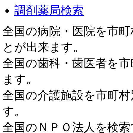
調剤薬局検索
全国の病院・医院を市町
とが出来ます。
全国の歯科・歯医者を市
ます。
全国の介護施設を市町村
す。
全国のＮＰＯ法人を検索