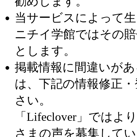
勧めします。
当サービスによって生
ニチイ学館ではその賠
とします。
掲載情報に間違いがあ
は、下記の情報修正・
さい。
「Lifeclover」
さまの声を募集してい