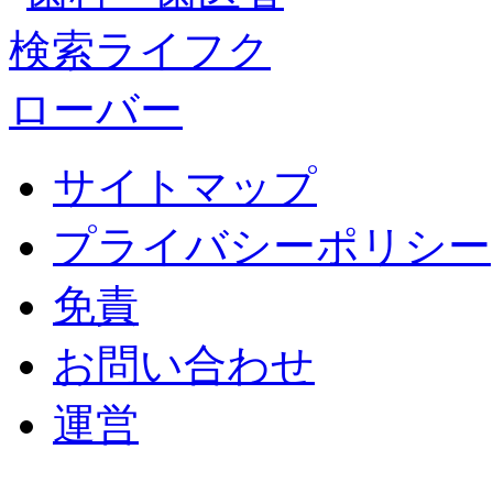
サイトマップ
プライバシーポリシー
免責
お問い合わせ
運営