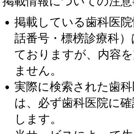
掲載情報についての注意
掲載している歯科医院
話番号・標榜診療科）
ておりますが、内容を
ません。
実際に検索された歯科
は、必ず歯科医院に確
します。