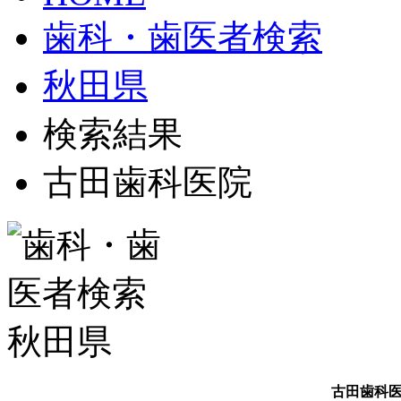
歯科・歯医者検索
秋田県
検索結果
古田歯科医院
古田歯科