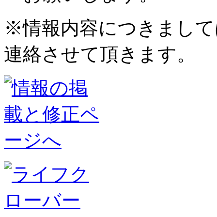
※情報内容につきまして
連絡させて頂きます。