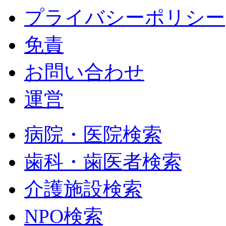
プライバシーポリシー
免責
お問い合わせ
運営
病院・医院検索
歯科・歯医者検索
介護施設検索
NPO検索