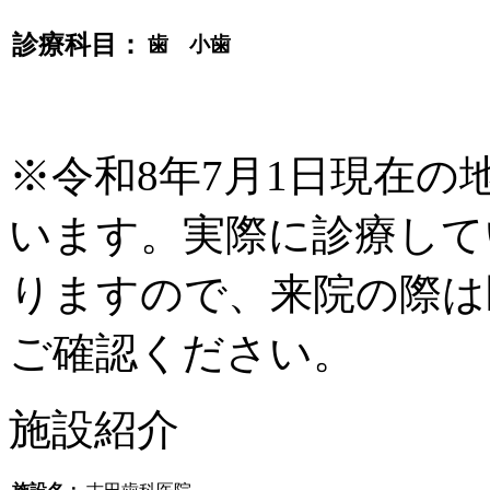
診療科目：
歯 小歯
※令和8年7月1日現在
います。実際に診療して
りますので、来院の際は
ご確認ください。
施設紹介