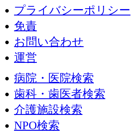
プライバシーポリシー
免責
お問い合わせ
運営
病院・医院検索
歯科・歯医者検索
介護施設検索
NPO検索