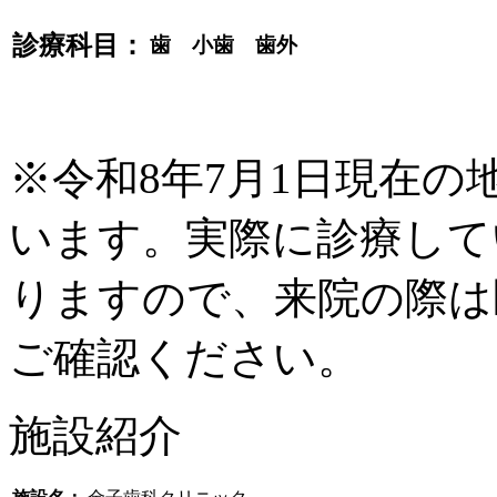
診療科目：
歯 小歯 歯外
※令和8年7月1日現在
います。実際に診療して
りますので、来院の際は
ご確認ください。
施設紹介