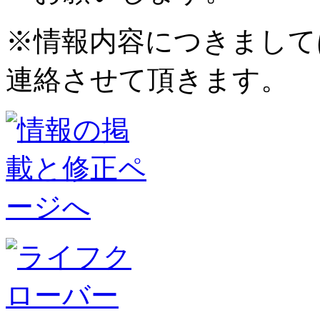
※情報内容につきまして
連絡させて頂きます。