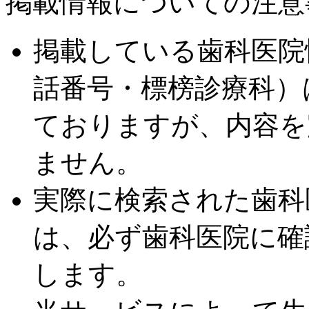
掲載情報についての注意
掲載している歯科医院
話番号・標榜診療科）
ておりますが、内容を
ません。
実際に検索された歯科
は、必ず歯科医院に確
します。