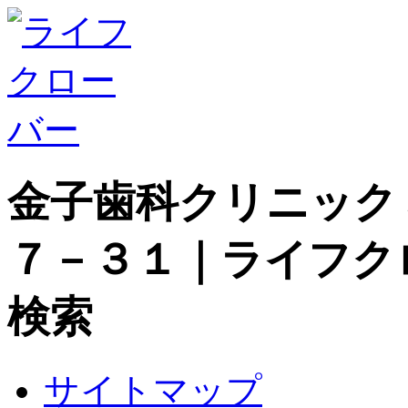
金子歯科クリニック
７－３１｜ライフク
検索
サイトマップ