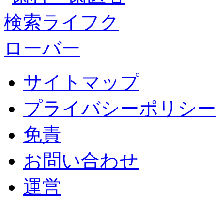
サイトマップ
プライバシーポリシー
免責
お問い合わせ
運営