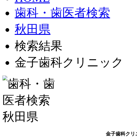
歯科・歯医者検索
秋田県
検索結果
金子歯科クリニック
金子歯科クリ