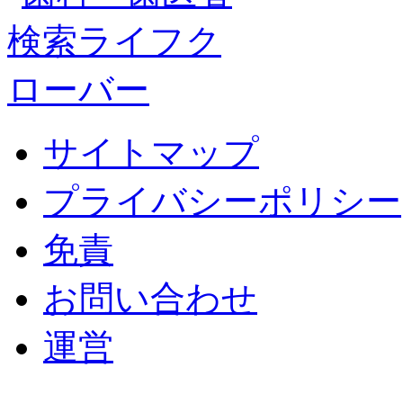
サイトマップ
プライバシーポリシー
免責
お問い合わせ
運営