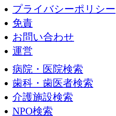
プライバシーポリシー
免責
お問い合わせ
運営
病院・医院検索
歯科・歯医者検索
介護施設検索
NPO検索