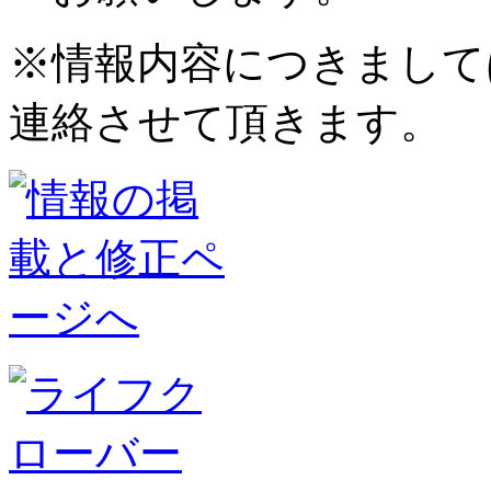
※情報内容につきまして
連絡させて頂きます。