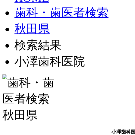
歯科・歯医者検索
秋田県
検索結果
小澤歯科医院
小澤歯科