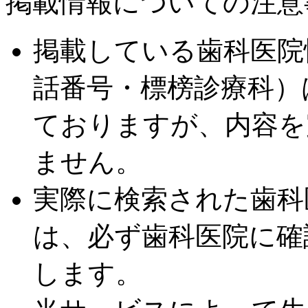
掲載情報についての注意
掲載している歯科医院
話番号・標榜診療科）
ておりますが、内容を
ません。
実際に検索された歯科
は、必ず歯科医院に確
します。