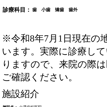
診療科目：
歯 小歯 矯歯 歯外
※令和8年7月1日現在
います。実際に診療して
りますので、来院の際は
ご確認ください。
施設紹介