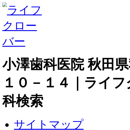
小澤歯科医院 秋田
１０－１４｜ライフ
科検索
サイトマップ