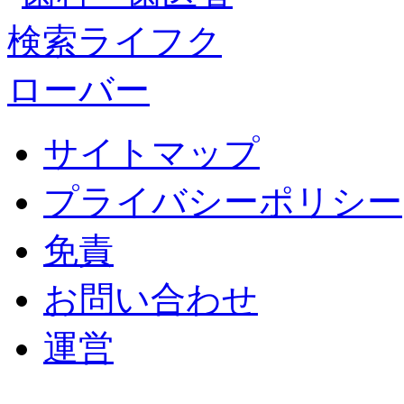
サイトマップ
プライバシーポリシー
免責
お問い合わせ
運営