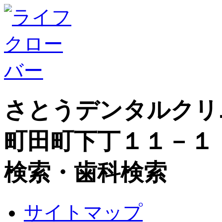
さとうデンタルクリ
町田町下丁１１－１
検索・歯科検索
サイトマップ