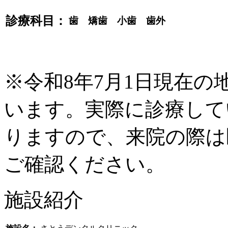
診療科目：
歯 矯歯 小歯 歯外
※令和8年7月1日現在
います。実際に診療して
りますので、来院の際は
ご確認ください。
施設紹介