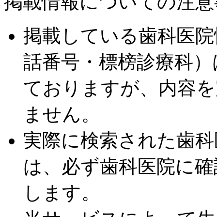
掲載情報についての注意
掲載している歯科医院
話番号・標榜診療科）
ておりますが、内容を
ません。
実際に検索された歯科
は、必ず歯科医院に確
します。