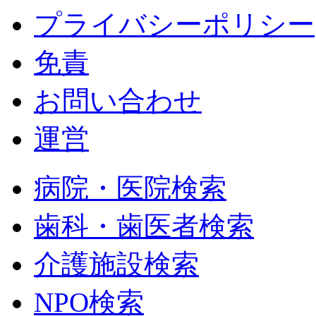
プライバシーポリシー
免責
お問い合わせ
運営
病院・医院検索
歯科・歯医者検索
介護施設検索
NPO検索