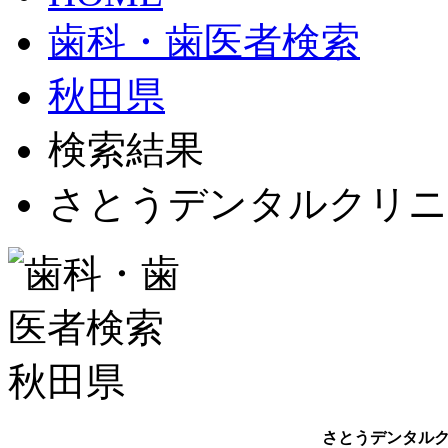
歯科・歯医者検索
秋田県
検索結果
さとうデンタルクリニ
さとうデンタル