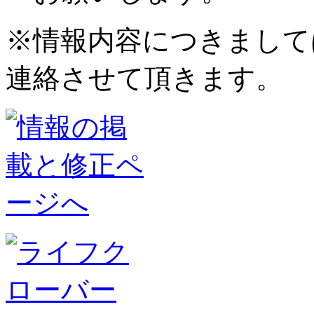
※情報内容につきまして
連絡させて頂きます。