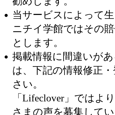
勧めします。
当サービスによって生
ニチイ学館ではその賠
とします。
掲載情報に間違いがあ
は、下記の情報修正・
さい。
「Lifeclover」
さまの声を募集してい