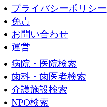
プライバシーポリシー
免責
お問い合わせ
運営
病院・医院検索
歯科・歯医者検索
介護施設検索
NPO検索