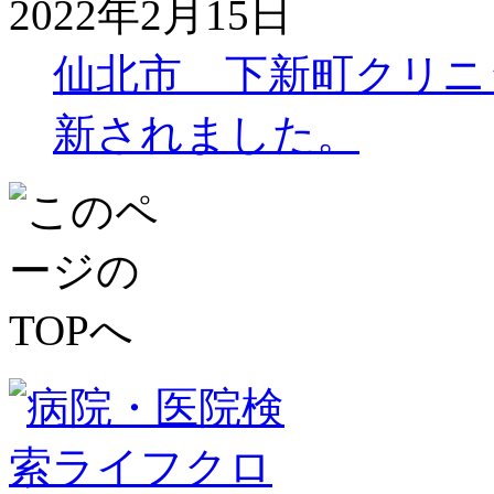
2022年2月15日
仙北市 下新町クリニ
新されました。