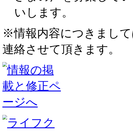
いします。
※情報内容につきまして
連絡させて頂きます。