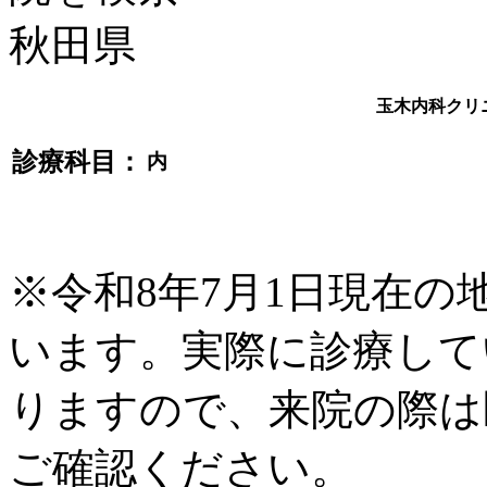
玉木内科クリ
診療科目：
内
※令和8年7月1日現在
います。実際に診療して
りますので、来院の際は
ご確認ください。