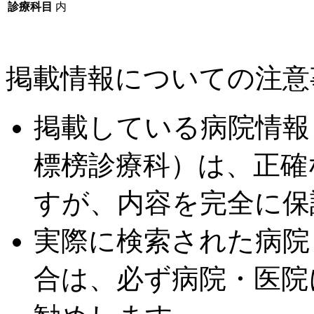
診療科目
内
掲載情報についての注意
掲載している病院情報
標榜診療科）は、正確
すが、内容を完全に保
実際に検索された病院
合は、必ず病院・医院