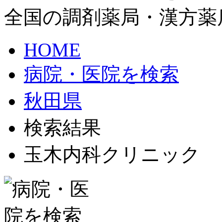
全国の調剤薬局・漢方薬
HOME
病院・医院を検索
秋田県
検索結果
玉木内科クリニック