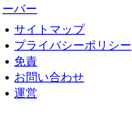
サイトマップ
プライバシーポリシー
免責
お問い合わせ
運営