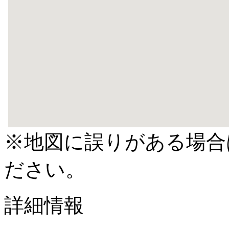
※地図に誤りがある場合
ださい。
詳細情報