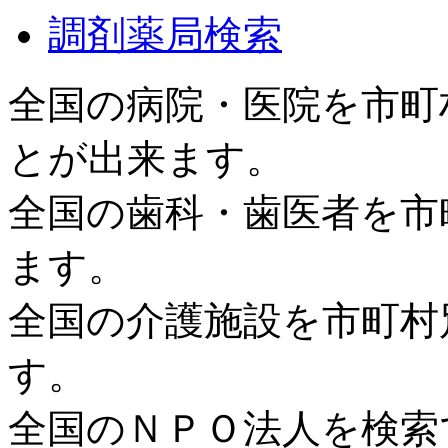
調剤薬局検索
全国の病院・医院を市町
とが出来ます。
全国の歯科・歯医者を市
ます。
全国の介護施設を市町村
す。
全国のＮＰＯ法人を検索