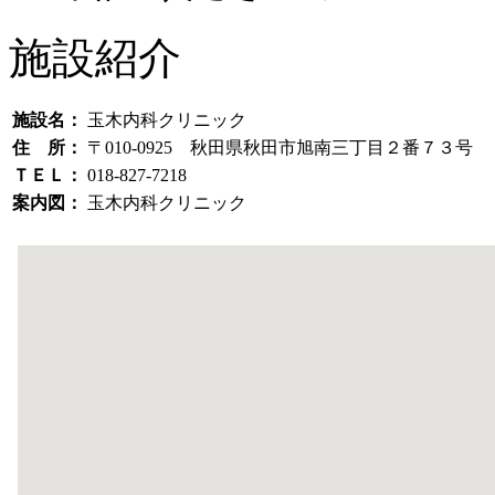
施設紹介
施設名：
玉木内科クリニック
住 所：
〒010-0925 秋田県秋田市旭南三丁目２番７３号
ＴＥＬ：
018-827-7218
案内図：
玉木内科クリニック