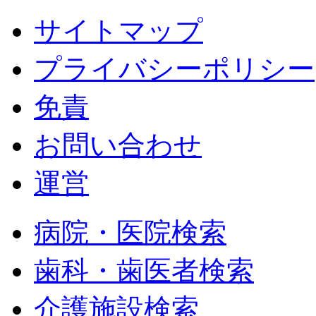
サイトマップ
プライバシーポリシー
免責
お問い合わせ
運営
病院・医院検索
歯科・歯医者検索
介護施設検索