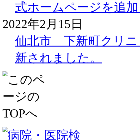
式ホームページを追加
2022年2月15日
仙北市 下新町クリニ
新されました。