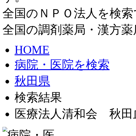
全国のＮＰＯ法人を検索
全国の調剤薬局・漢方薬
HOME
病院・医院を検索
秋田県
検索結果
医療法人清和会 秋田