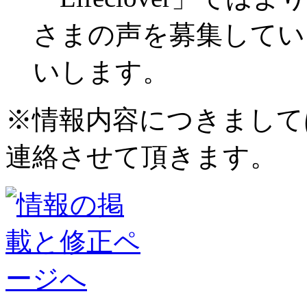
さまの声を募集してい
いします。
※情報内容につきまして
連絡させて頂きます。