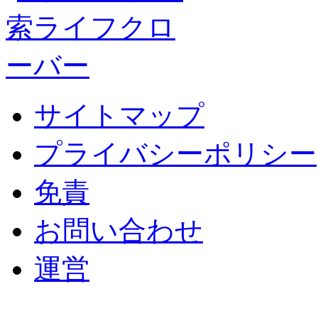
サイトマップ
プライバシーポリシー
免責
お問い合わせ
運営