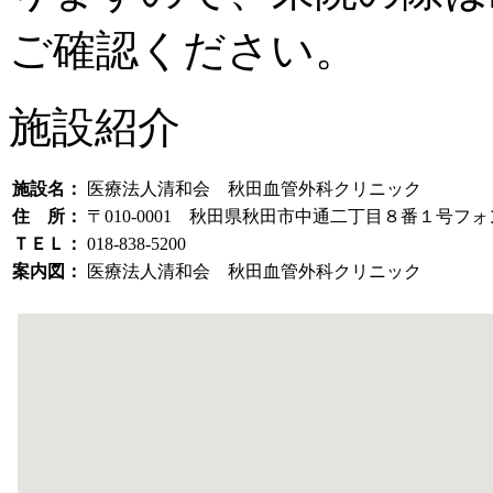
ご確認ください。
施設紹介
施設名：
医療法人清和会 秋田血管外科クリニック
住 所：
〒010-0001 秋田県秋田市中通二丁目８番１号フ
ＴＥＬ：
018-838-5200
案内図：
医療法人清和会 秋田血管外科クリニック