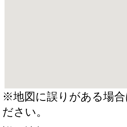
※地図に誤りがある場合
ださい。