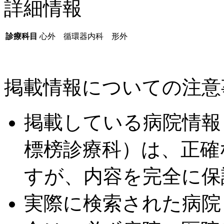
詳細情報
診療科目
心外 循環器内科 形外
掲載情報についての注意
掲載している病院情報
標榜診療科）は、正確
すが、内容を完全に保
実際に検索された病院