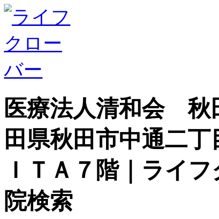
医療法人清和会 秋
田県秋田市中通二丁
ＩＴＡ７階｜ライフ
院検索