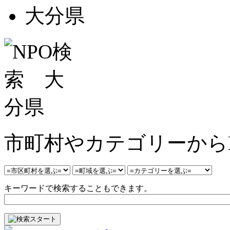
大分県
市町村やカテゴリーから
キーワードで検索することもできます。