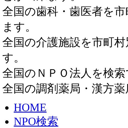
全国の歯科・歯医者を市
ます。
全国の介護施設を市町村
す。
全国のＮＰＯ法人を検索
全国の調剤薬局・漢方薬
HOME
NPO検索