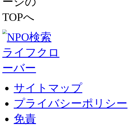
サイトマップ
プライバシーポリシー
免責