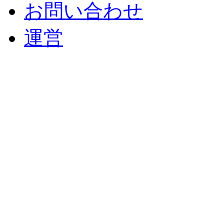
お問い合わせ
運営