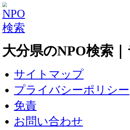
大分県のNPO検索
サイトマップ
プライバシーポリシー
免責
お問い合わせ