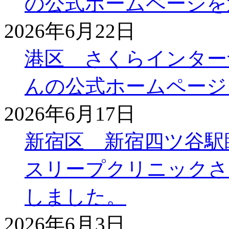
の公式ホームページを
2026年6月22日
港区 さくらインター
んの公式ホームページ
2026年6月17日
新宿区 新宿四ツ谷駅
スリープクリニックさ
しました。
2026年6月3日