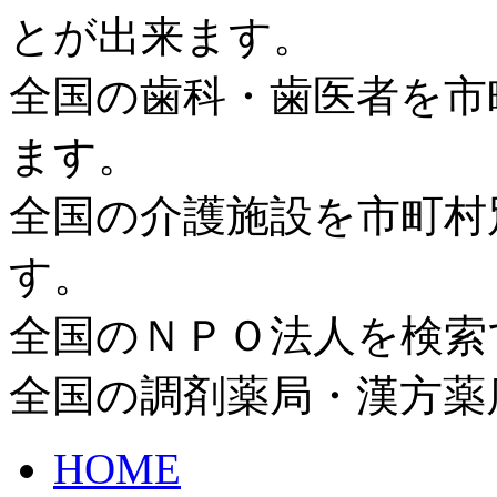
とが出来ます。
全国の歯科・歯医者を市
ます。
全国の介護施設を市町村
す。
全国のＮＰＯ法人を検索
全国の調剤薬局・漢方薬
HOME