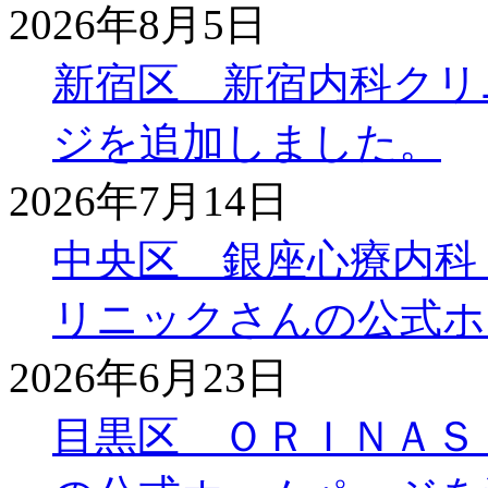
2026年8月5日
新宿区 新宿内科クリ
ジを追加しました。
2026年7月14日
中央区 銀座心療内科
リニックさんの公式ホ
2026年6月23日
目黒区 ＯＲＩＮＡＳ