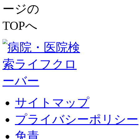
サイトマップ
プライバシーポリシー
免責