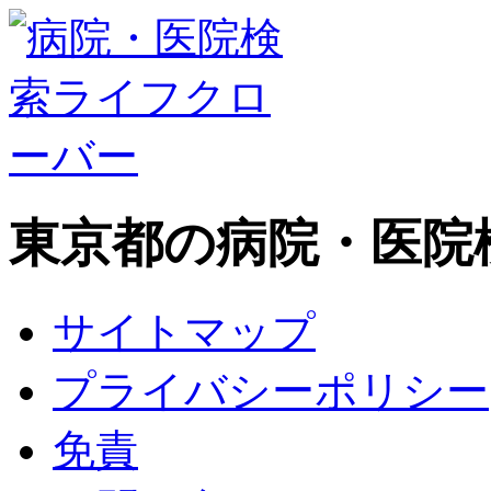
東京都の病院・医院
サイトマップ
プライバシーポリシー
免責