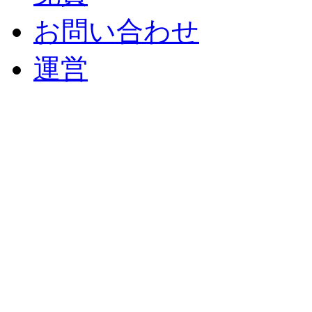
お問い合わせ
運営