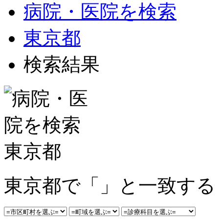
病院・医院を検索
東京都
検索結果
東京都で「」と一致する