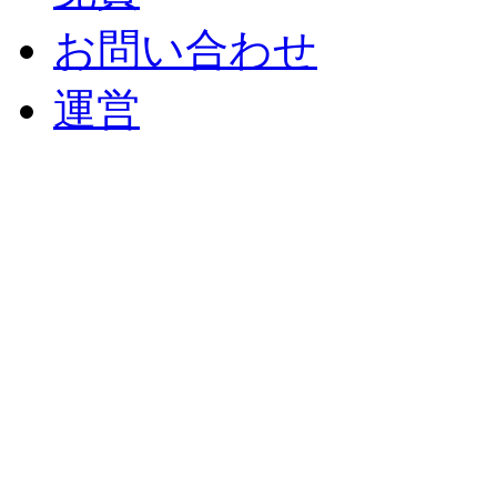
お問い合わせ
運営