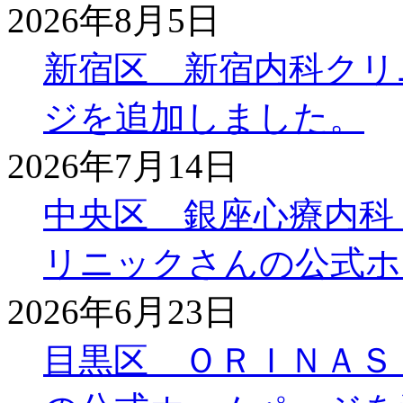
2026年8月5日
新宿区 新宿内科クリ
ジを追加しました。
2026年7月14日
中央区 銀座心療内科
リニックさんの公式ホ
2026年6月23日
目黒区 ＯＲＩＮＡＳ