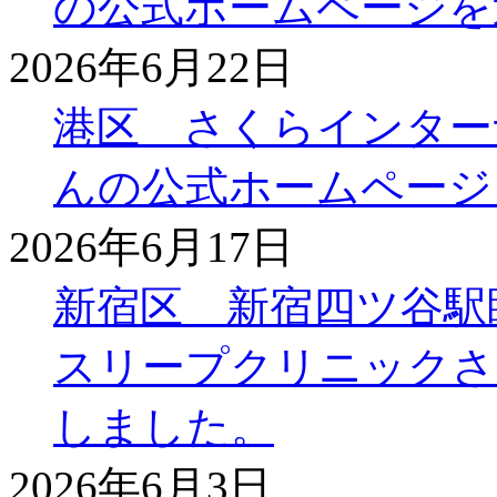
の公式ホームページを
2026年6月22日
港区 さくらインター
んの公式ホームページ
2026年6月17日
新宿区 新宿四ツ谷駅
スリープクリニックさ
しました。
2026年6月3日