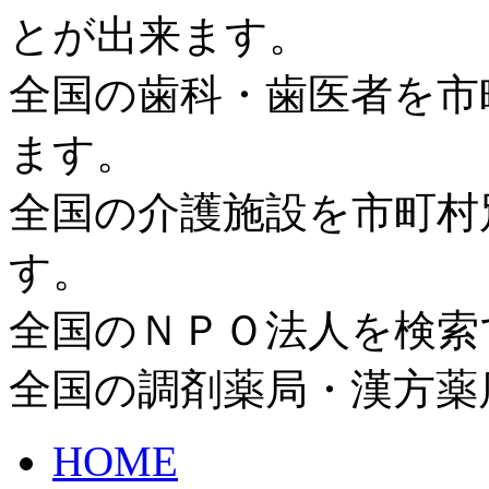
とが出来ます。
全国の歯科・歯医者を市
ます。
全国の介護施設を市町村
す。
全国のＮＰＯ法人を検索
全国の調剤薬局・漢方薬
HOME