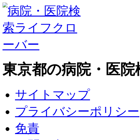
東京都の病院・医院
サイトマップ
プライバシーポリシー
免責