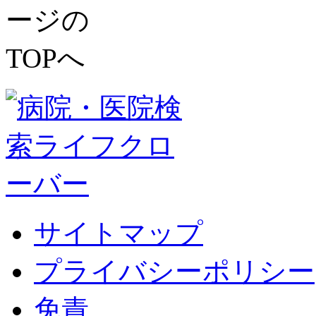
サイトマップ
プライバシーポリシー
免責