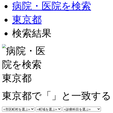
病院・医院を検索
東京都
検索結果
東京都で「」と一致する