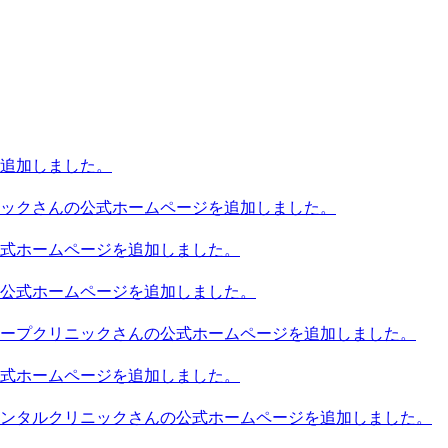
追加しました。
ックさんの公式ホームページを追加しました。
式ホームページを追加しました。
公式ホームページを追加しました。
ープクリニックさんの公式ホームページを追加しました。
式ホームページを追加しました。
ンタルクリニックさんの公式ホームページを追加しました。