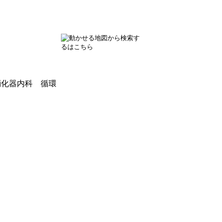
消化器内科 循環