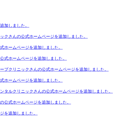
追加しました。
ックさんの公式ホームページを追加しました。
式ホームページを追加しました。
公式ホームページを追加しました。
ープクリニックさんの公式ホームページを追加しました。
式ホームページを追加しました。
ンタルクリニックさんの公式ホームページを追加しました。
の公式ホームページを追加しました。
ジを追加しました。