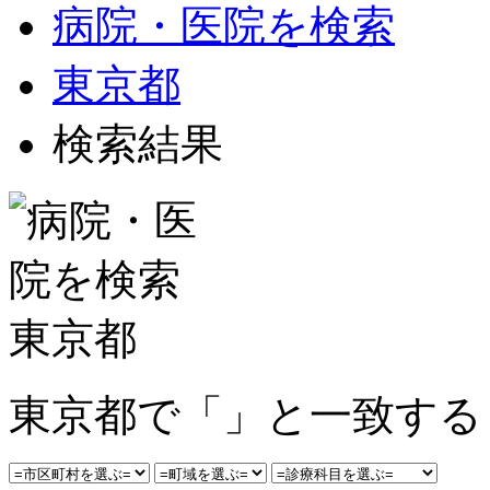
病院・医院を検索
東京都
検索結果
東京都で「」と一致する