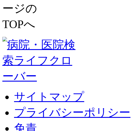
サイトマップ
プライバシーポリシー
免責