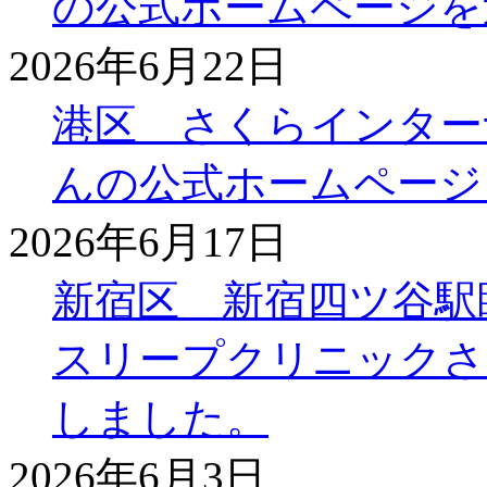
の公式ホームページを
2026年6月22日
港区 さくらインター
んの公式ホームページ
2026年6月17日
新宿区 新宿四ツ谷駅
スリープクリニックさ
しました。
2026年6月3日