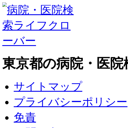
東京都の病院・医院
サイトマップ
プライバシーポリシー
免責