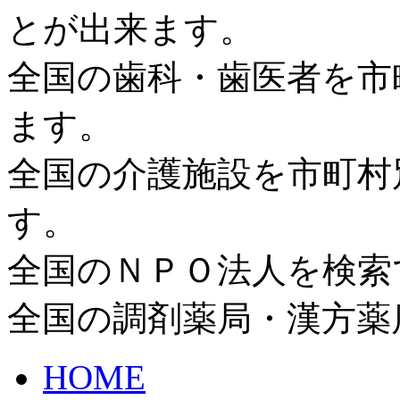
とが出来ます。
全国の歯科・歯医者を市
ます。
全国の介護施設を市町村
す。
全国のＮＰＯ法人を検索
全国の調剤薬局・漢方薬
HOME