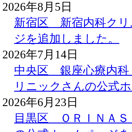
2026年8月5日
新宿区 新宿内科クリ
ジを追加しました。
2026年7月14日
中央区 銀座心療内科
リニックさんの公式ホ
2026年6月23日
目黒区 ＯＲＩＮＡＳ