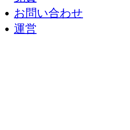
お問い合わせ
運営