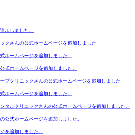
追加しました。
ックさんの公式ホームページを追加しました。
式ホームページを追加しました。
公式ホームページを追加しました。
ープクリニックさんの公式ホームページを追加しました。
式ホームページを追加しました。
ンタルクリニックさんの公式ホームページを追加しました。
の公式ホームページを追加しました。
ジを追加しました。