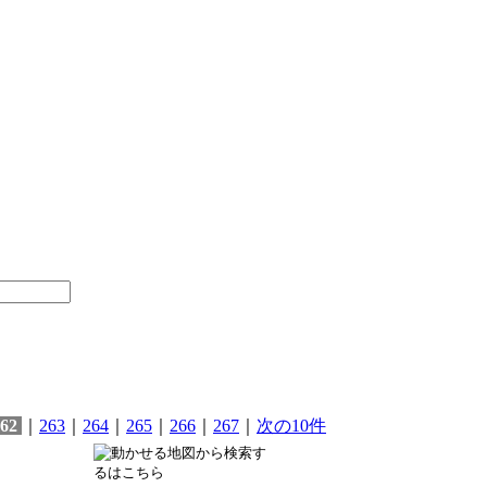
62
｜
263
｜
264
｜
265
｜
266
｜
267
｜
次の10件