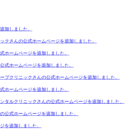
追加しました。
ックさんの公式ホームページを追加しました。
式ホームページを追加しました。
公式ホームページを追加しました。
ープクリニックさんの公式ホームページを追加しました。
式ホームページを追加しました。
ンタルクリニックさんの公式ホームページを追加しました。
の公式ホームページを追加しました。
ジを追加しました。