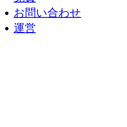
お問い合わせ
運営