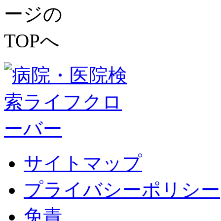
サイトマップ
プライバシーポリシー
免責