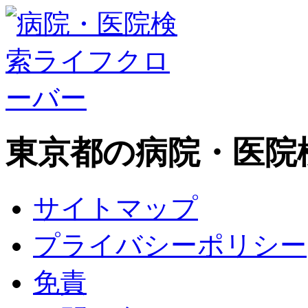
東京都の病院・医院
サイトマップ
プライバシーポリシー
免責