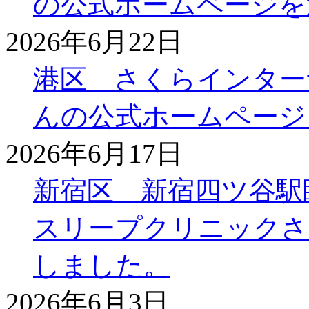
の公式ホームページを
2026年6月22日
港区 さくらインター
んの公式ホームページ
2026年6月17日
新宿区 新宿四ツ谷駅
スリープクリニックさ
しました。
2026年6月3日