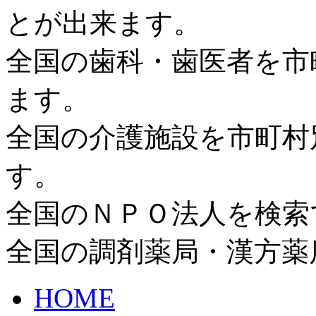
とが出来ます。
全国の歯科・歯医者を市
ます。
全国の介護施設を市町村
す。
全国のＮＰＯ法人を検索
全国の調剤薬局・漢方薬
HOME