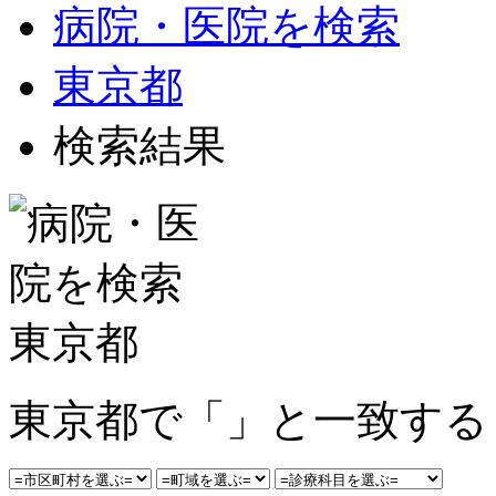
病院・医院を検索
東京都
検索結果
東京都で「」と一致する