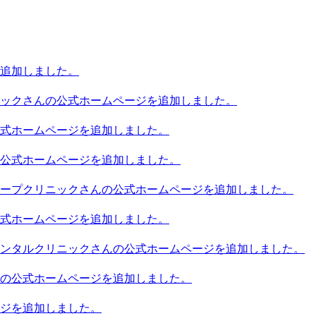
追加しました。
ックさんの公式ホームページを追加しました。
式ホームページを追加しました。
公式ホームページを追加しました。
ープクリニックさんの公式ホームページを追加しました。
式ホームページを追加しました。
ンタルクリニックさんの公式ホームページを追加しました。
の公式ホームページを追加しました。
ジを追加しました。