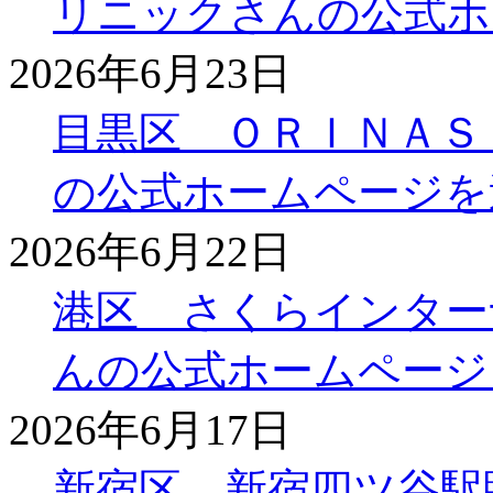
リニックさんの公式ホ
2026年6月23日
目黒区 ＯＲＩＮＡＳ
の公式ホームページを
2026年6月22日
港区 さくらインター
んの公式ホームページ
2026年6月17日
新宿区 新宿四ツ谷駅