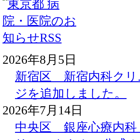
2026年8月5日
新宿区 新宿内科クリ
ジを追加しました。
2026年7月14日
中央区 銀座心療内科