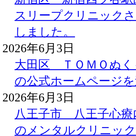
スリープクリニックさ
しました。
2026年6月3日
大田区 ＴＯＭＯぬく
の公式ホームページを
2026年6月3日
八王子市 八王子心療
のメンタルクリニック