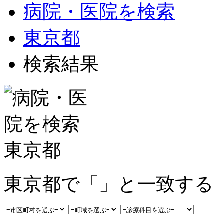
病院・医院を検索
東京都
検索結果
東京都で「」と一致する