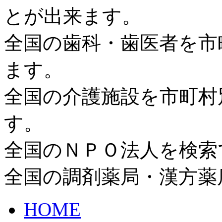
とが出来ます。
全国の歯科・歯医者を市
ます。
全国の介護施設を市町村
す。
全国のＮＰＯ法人を検索
全国の調剤薬局・漢方薬
HOME