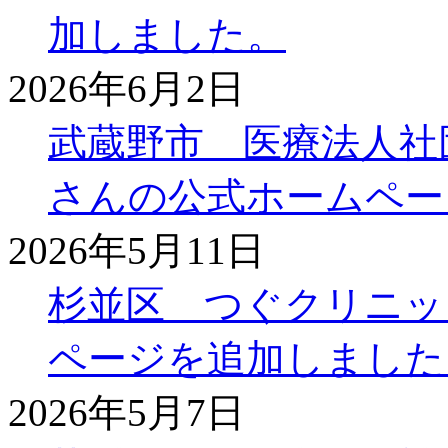
加しました。
2026年6月2日
武蔵野市 医療法人社
さんの公式ホームペー
2026年5月11日
杉並区 つぐクリニッ
ページを追加しました
2026年5月7日