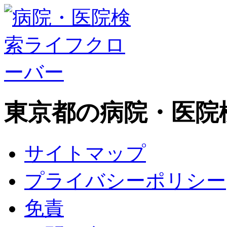
東京都の病院・医院
サイトマップ
プライバシーポリシー
免責