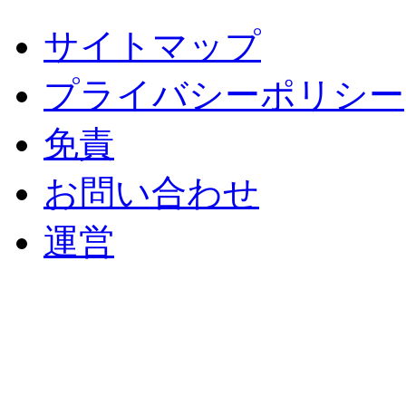
サイトマップ
プライバシーポリシー
免責
お問い合わせ
運営