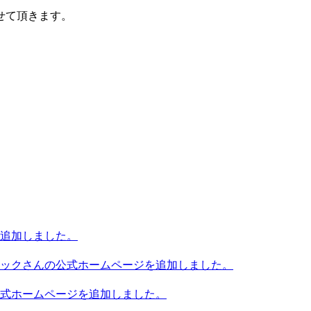
せて頂きます。
追加しました。
ックさんの公式ホームページを追加しました。
式ホームページを追加しました。