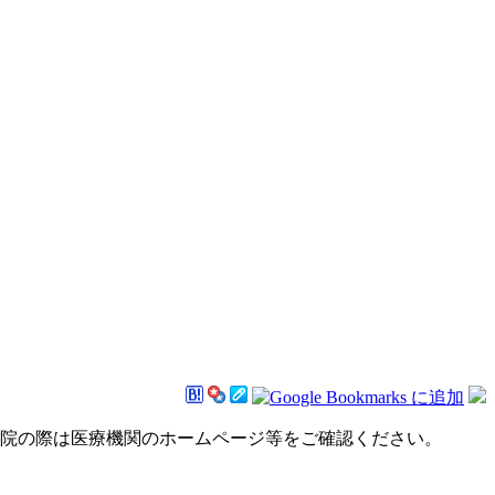
来院の際は医療機関のホームページ等をご確認ください。