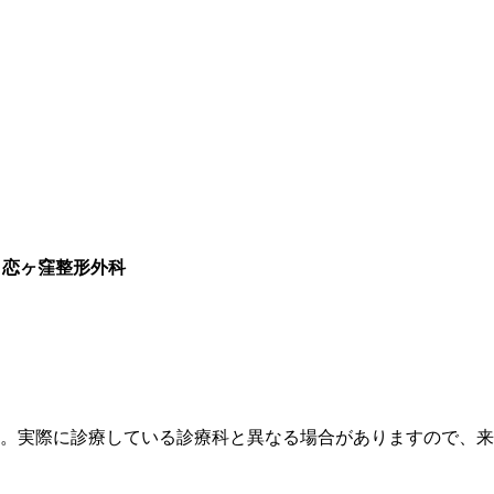
 恋ヶ窪整形外科
す。実際に診療している診療科と異なる場合がありますので、