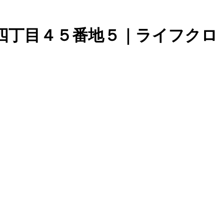
四丁目４５番地５｜ライフクロ