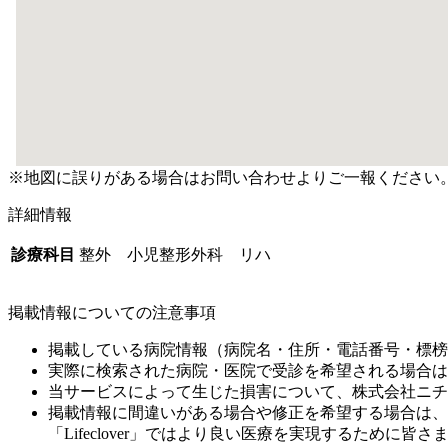
※地図に誤りがある場合はお問い合わせよりご一報ください
詳細情報
診療科目
整外 小児整形外科 リハ
掲載情報についての注意事項
掲載している病院情報（病院名・住所・電話番号・標榜
実際に検索された病院・医院で受診を希望される場合は
当サービスによって生じた損害について、株式会社ニチ
掲載情報に間違いがある場合や修正を希望する場合は、
「Lifeclover」ではより良い医療を実現するため