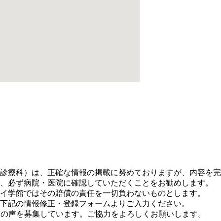
。
診療科）は、正確な情報の掲載に努めておりますが、内容を完
、必ず病院・医院に確認していただくことをお勧めします。
イ学館ではその賠償の責任を一切負わないものとします。
下記の情報修正・登録フォームよりご入力ください。
に皆さまの声を募集しています。ご協力をよろしくお願いします。