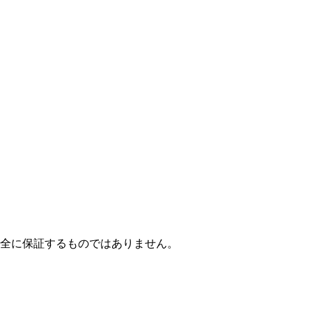
全に保証するものではありません。