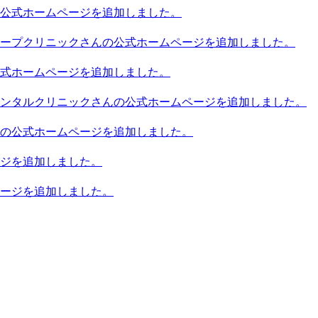
公式ホームページを追加しました。
ープクリニックさんの公式ホームページを追加しました。
式ホームページを追加しました。
ンタルクリニックさんの公式ホームページを追加しました。
の公式ホームページを追加しました。
ジを追加しました。
ージを追加しました。