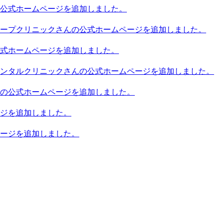
公式ホームページを追加しました。
ープクリニックさんの公式ホームページを追加しました。
式ホームページを追加しました。
ンタルクリニックさんの公式ホームページを追加しました。
の公式ホームページを追加しました。
ジを追加しました。
ージを追加しました。