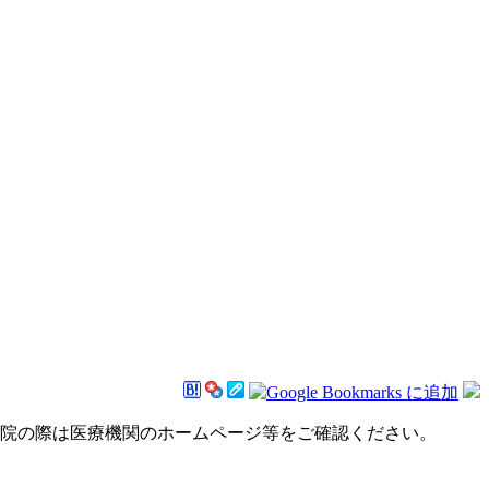
来院の際は医療機関のホームページ等をご確認ください。