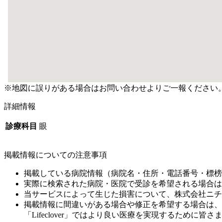
※地図に誤りがある場合はお問い合わせよりご一報ください
詳細情報
診療科目
眼
掲載情報についての注意事項
掲載している病院情報（病院名・住所・電話番号・標榜
実際に検索された病院・医院で受診を希望される場合は
当サービスによって生じた損害について、株式会社ニチ
掲載情報に間違いがある場合や修正を希望する場合は、
「Lifeclover」ではより良い医療を実現するため