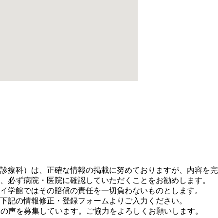
。
診療科）は、正確な情報の掲載に努めておりますが、内容を完
、必ず病院・医院に確認していただくことをお勧めします。
イ学館ではその賠償の責任を一切負わないものとします。
下記の情報修正・登録フォームよりご入力ください。
に皆さまの声を募集しています。ご協力をよろしくお願いします。