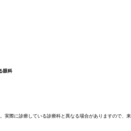
る眼科
す。実際に診療している診療科と異なる場合がありますので、