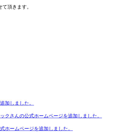
せて頂きます。
追加しました。
ックさんの公式ホームページを追加しました。
式ホームページを追加しました。