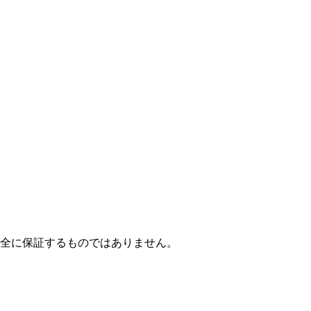
全に保証するものではありません。