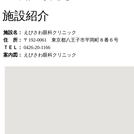
施設紹介
施設名：
えびさわ眼科クリニック
住 所：
〒192-0061 東京都八王子市平岡町８番６号
ＴＥＬ：
0426-20-1166
案内図：
えびさわ眼科クリニック