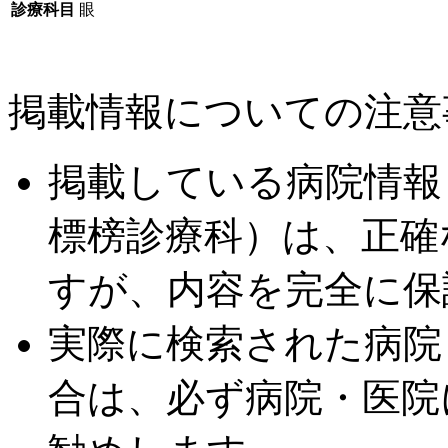
診療科目
眼
掲載情報についての注意
掲載している病院情報
標榜診療科）は、正確
すが、内容を完全に保
実際に検索された病院
合は、必ず病院・医院