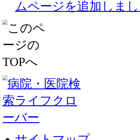
ムページを追加しまし
サイトマップ