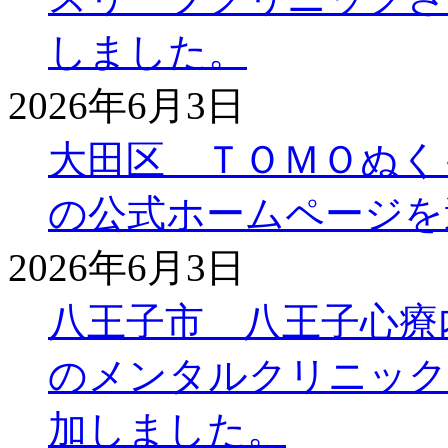
しました。
2026年6月3日
大田区 ＴＯＭＯぬく
の公式ホームページを
2026年6月3日
八王子市 八王子心療
のメンタルクリニック
加しました。