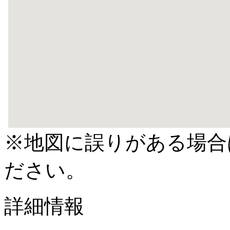
※地図に誤りがある場合
ださい。
詳細情報