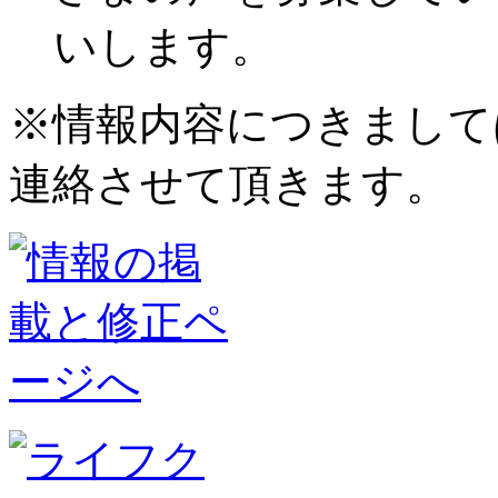
いします。
※情報内容につきまして
連絡させて頂きます。