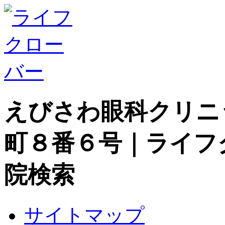
えびさわ眼科クリニ
町８番６号｜ライフ
院検索
サイトマップ