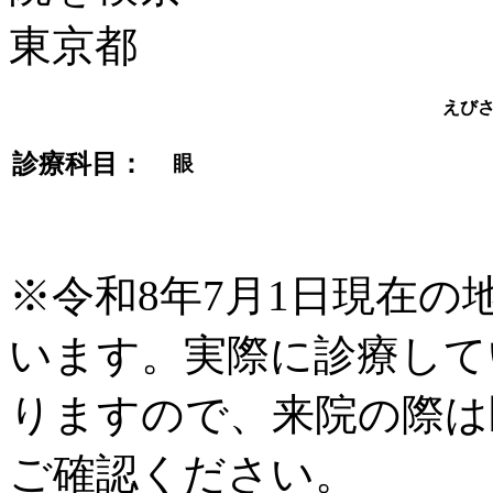
えび
診療科目：
眼
※令和8年7月1日現在
います。実際に診療して
りますので、来院の際は
ご確認ください。