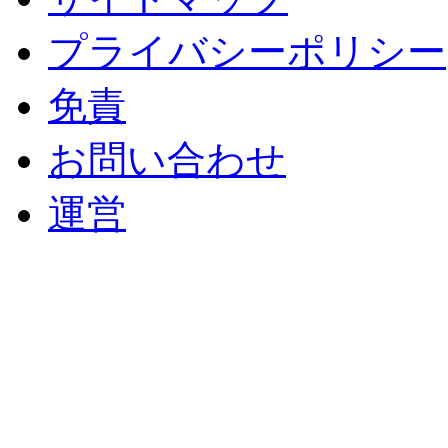
プライバシーポリシー
免責
お問い合わせ
運営