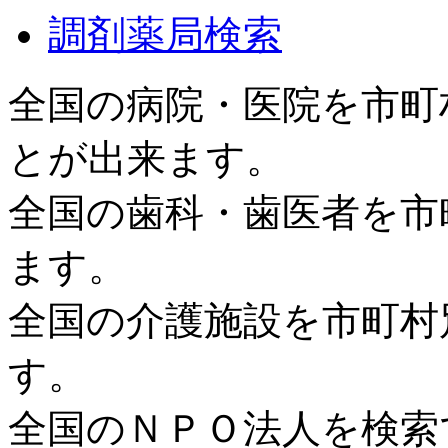
調剤薬局検索
全国の病院・医院を市町
とが出来ます。
全国の歯科・歯医者を市
ます。
全国の介護施設を市町村
す。
全国のＮＰＯ法人を検索