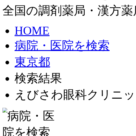
全国の調剤薬局・漢方薬
HOME
病院・医院を検索
東京都
検索結果
えびさわ眼科クリニッ