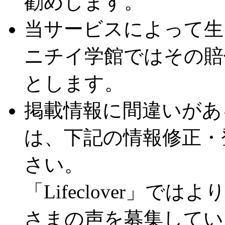
勧めします。
当サービスによって生
ニチイ学館ではその賠
とします。
掲載情報に間違いがあ
は、下記の情報修正・
さい。
「Lifeclover」
さまの声を募集してい