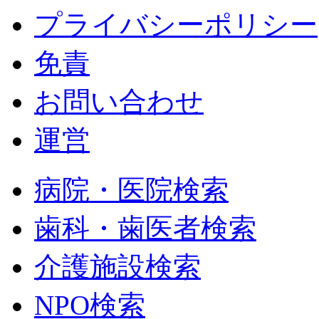
プライバシーポリシー
免責
お問い合わせ
運営
病院・医院検索
歯科・歯医者検索
介護施設検索
NPO検索