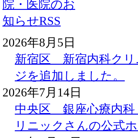
2026年8月5日
新宿区 新宿内科クリ
ジを追加しました。
2026年7月14日
中央区 銀座心療内科
リニックさんの公式ホ