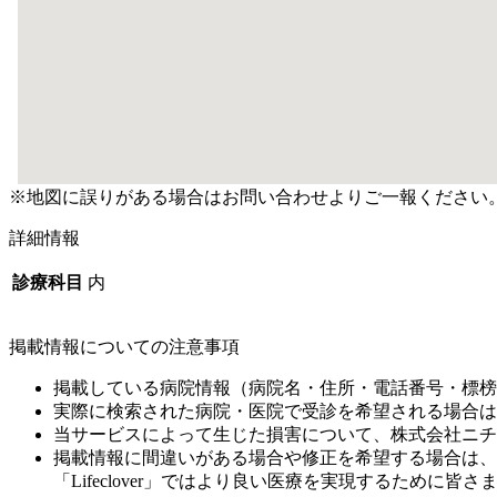
※地図に誤りがある場合はお問い合わせよりご一報ください
詳細情報
診療科目
内
掲載情報についての注意事項
掲載している病院情報（病院名・住所・電話番号・標榜
実際に検索された病院・医院で受診を希望される場合は
当サービスによって生じた損害について、株式会社ニチ
掲載情報に間違いがある場合や修正を希望する場合は、
「Lifeclover」ではより良い医療を実現するため