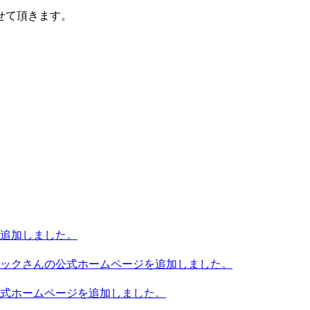
せて頂きます。
追加しました。
ックさんの公式ホームページを追加しました。
式ホームページを追加しました。