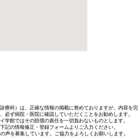
。
診療科）は、正確な情報の掲載に努めておりますが、内容を完
、必ず病院・医院に確認していただくことをお勧めします。
イ学館ではその賠償の責任を一切負わないものとします。
下記の情報修正・登録フォームよりご入力ください。
に皆さまの声を募集しています。ご協力をよろしくお願いします。