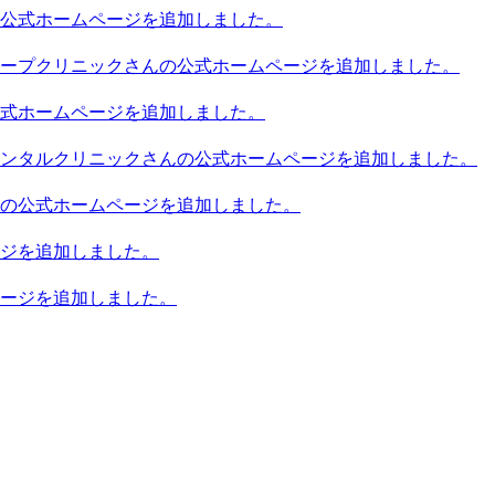
公式ホームページを追加しました。
ープクリニックさんの公式ホームページを追加しました。
式ホームページを追加しました。
ンタルクリニックさんの公式ホームページを追加しました。
の公式ホームページを追加しました。
ジを追加しました。
ージを追加しました。