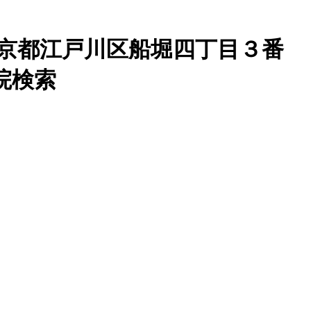
京都江戸川区船堀四丁目３番
院検索