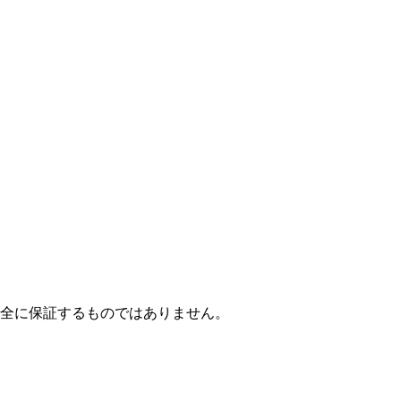
全に保証するものではありません。