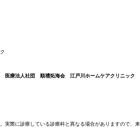
ク
医療法人社団 順禮拓海会 江戸川ホームケアクリニック
す。実際に診療している診療科と異なる場合がありますので、