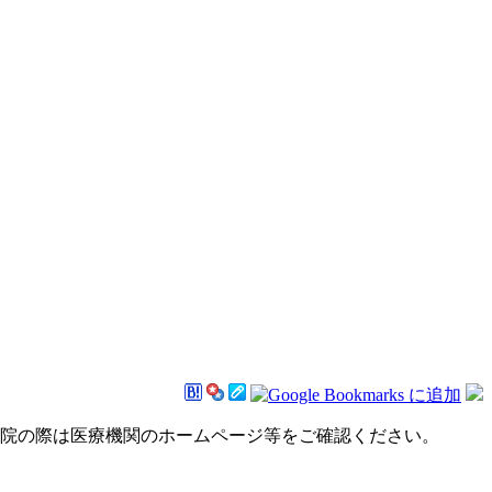
来院の際は医療機関のホームページ等をご確認ください。