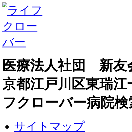
医療法人社団 新友
京都江戸川区東瑞江
フクローバー病院検
サイトマップ