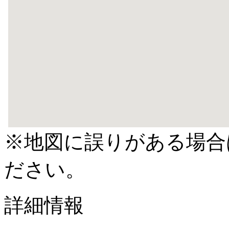
※地図に誤りがある場合
ださい。
詳細情報