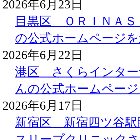
2026年6月23日
目黒区 ＯＲＩＮＡＳ
の公式ホームページを
2026年6月22日
港区 さくらインター
んの公式ホームページ
2026年6月17日
新宿区 新宿四ツ谷駅
スリープクリニックさ