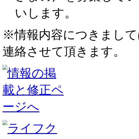
いします。
※情報内容につきまして
連絡させて頂きます。