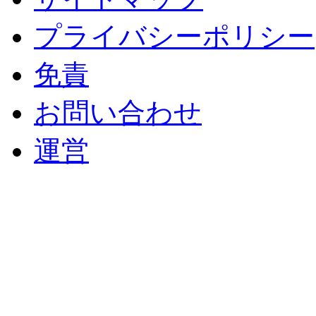
プライバシーポリシー
免責
お問い合わせ
運営