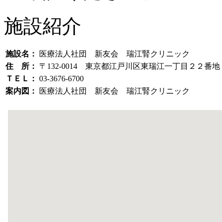
施設紹介
施設名：
医療法人社団 新友会 瑞江腎クリニック
住 所：
〒132-0014 東京都江戸川区東瑞江一丁目２２番地
ＴＥＬ：
03-3676-6700
案内図：
医療法人社団 新友会 瑞江腎クリニック