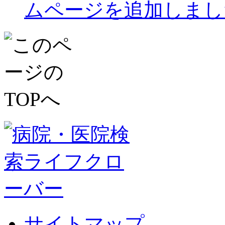
ムページを追加しまし
サイトマップ