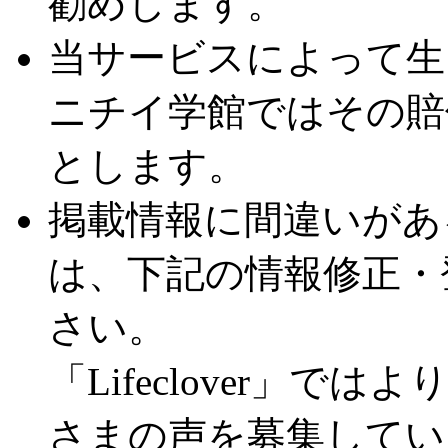
勧めします。
当サービスによって生
ニチイ学館ではその賠
とします。
掲載情報に間違いがあ
は、下記の情報修正・
さい。
「Lifeclover」
さまの声を募集してい