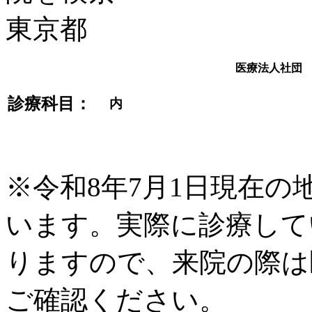
医療法人社団
診療科目：
内
※令和8年7月1日現在
います。実際に診療して
りますので、来院の際は
ご確認ください。