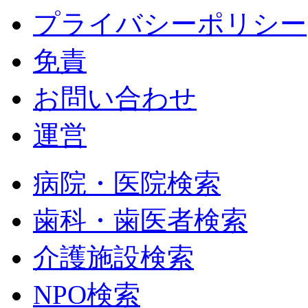
プライバシーポリシー
免責
お問い合わせ
運営
病院・医院検索
歯科・歯医者検索
介護施設検索
NPO検索