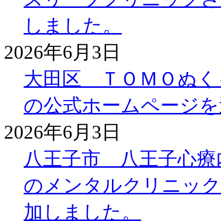
しました。
2026年6月3日
大田区 ＴＯＭＯぬく
の公式ホームページを
2026年6月3日
八王子市 八王子心療
のメンタルクリニック
加しました。