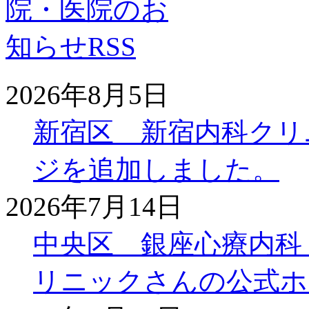
2026年8月5日
新宿区 新宿内科クリ
ジを追加しました。
2026年7月14日
中央区 銀座心療内科
リニックさんの公式ホ