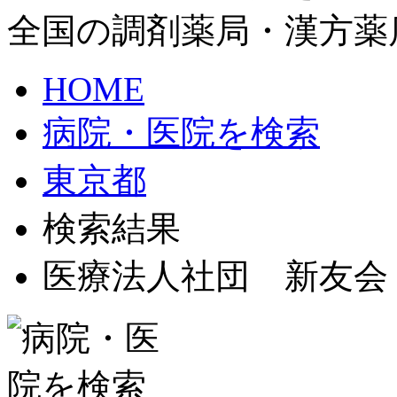
全国の調剤薬局・漢方薬
HOME
病院・医院を検索
東京都
検索結果
医療法人社団 新友会