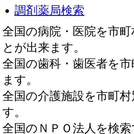
調剤薬局検索
全国の病院・医院を市町
とが出来ます。
全国の歯科・歯医者を市
ます。
全国の介護施設を市町村
す。
全国のＮＰＯ法人を検索