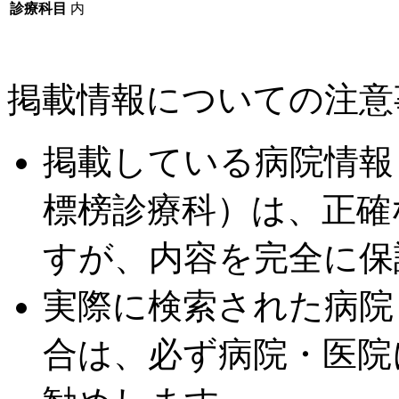
診療科目
内
掲載情報についての注意
掲載している病院情報
標榜診療科）は、正確
すが、内容を完全に保
実際に検索された病院
合は、必ず病院・医院