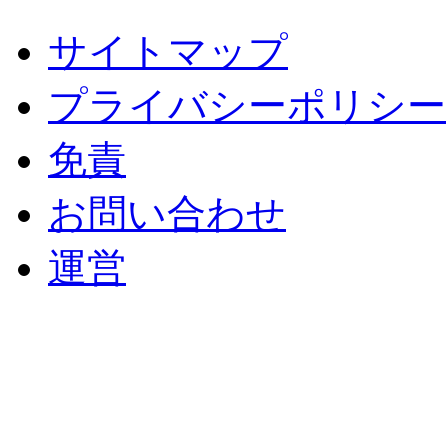
サイトマップ
プライバシーポリシー
免責
お問い合わせ
運営