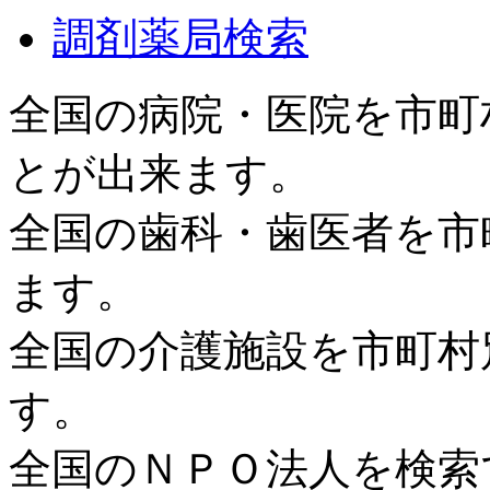
調剤薬局検索
全国の病院・医院を市町
とが出来ます。
全国の歯科・歯医者を市
ます。
全国の介護施設を市町村
す。
全国のＮＰＯ法人を検索