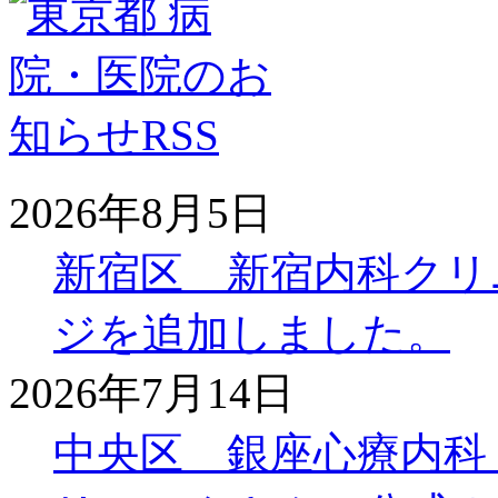
2026年8月5日
新宿区 新宿内科クリ
ジを追加しました。
2026年7月14日
中央区 銀座心療内科