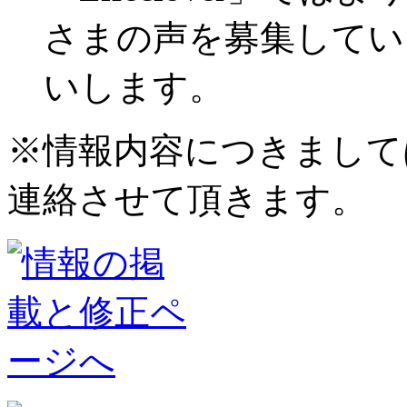
さまの声を募集してい
いします。
※情報内容につきまして
連絡させて頂きます。