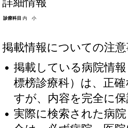
詳細情報
診療科目
内 小
掲載情報についての注意
掲載している病院情報
標榜診療科）は、正確
すが、内容を完全に保
実際に検索された病院