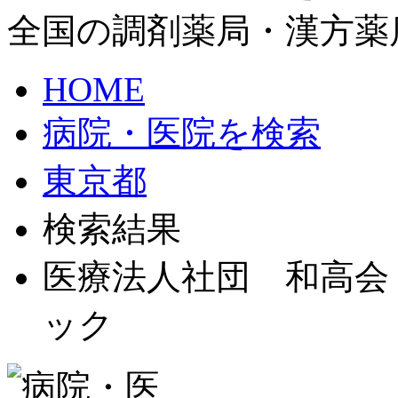
全国の調剤薬局・漢方薬
HOME
病院・医院を検索
東京都
検索結果
医療法人社団 和高会
ック