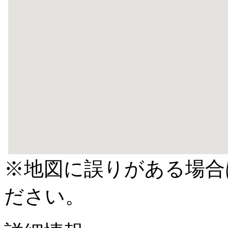
※地図に誤りがある場合
ださい。