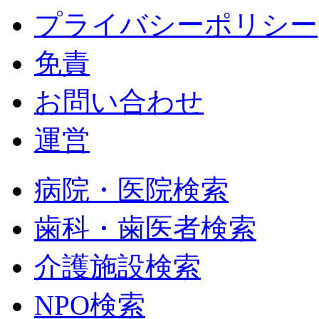
プライバシーポリシー
免責
お問い合わせ
運営
病院・医院検索
歯科・歯医者検索
介護施設検索
NPO検索