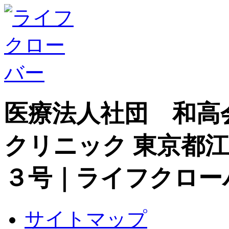
医療法人社団 和高
クリニック 東京都
３号｜ライフクロー
サイトマップ