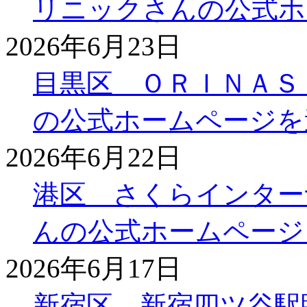
リニックさんの公式ホ
2026年6月23日
目黒区 ＯＲＩＮＡＳ
の公式ホームページを
2026年6月22日
港区 さくらインター
んの公式ホームページ
2026年6月17日
新宿区 新宿四ツ谷駅