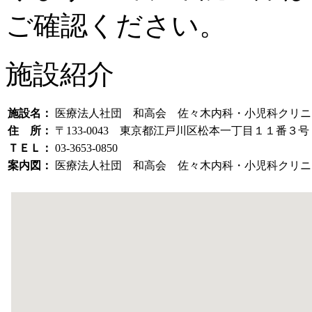
ご確認ください。
施設紹介
施設名：
医療法人社団 和高会 佐々木内科・小児科クリニ
住 所：
〒133-0043 東京都江戸川区松本一丁目１１番３号
ＴＥＬ：
03-3653-0850
案内図：
医療法人社団 和高会 佐々木内科・小児科クリニ