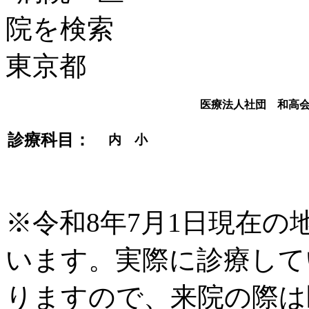
医療法人社団 和高
診療科目：
内 小
※令和8年7月1日現在
います。実際に診療して
りますので、来院の際は