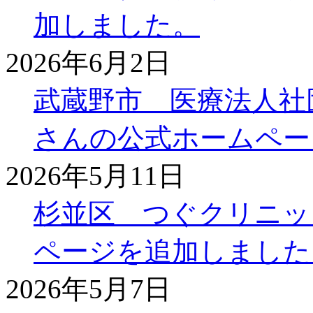
加しました。
2026年6月2日
武蔵野市 医療法人社
さんの公式ホームペー
2026年5月11日
杉並区 つぐクリニッ
ページを追加しました
2026年5月7日