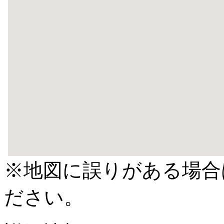
※地図に誤りがある場合
ださい。