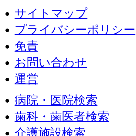
サイトマップ
プライバシーポリシー
免責
お問い合わせ
運営
病院・医院検索
歯科・歯医者検索
介護施設検索