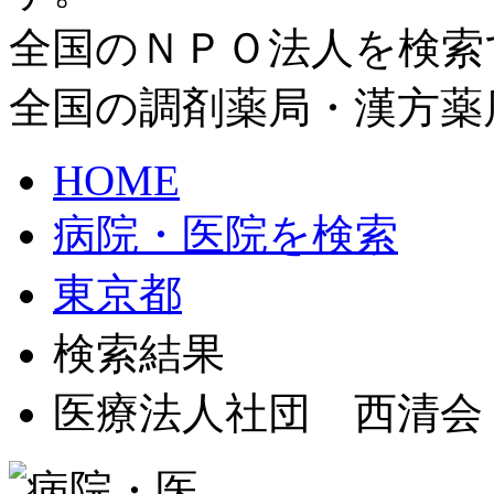
全国のＮＰＯ法人を検索
全国の調剤薬局・漢方薬
HOME
病院・医院を検索
東京都
検索結果
医療法人社団 西清会