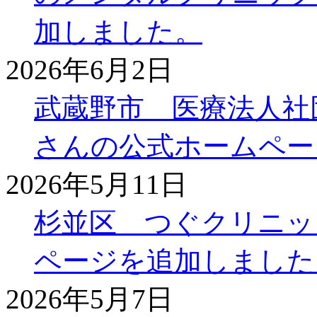
加しました。
2026年6月2日
武蔵野市 医療法人社
さんの公式ホームペー
2026年5月11日
杉並区 つぐクリニッ
ページを追加しました
2026年5月7日