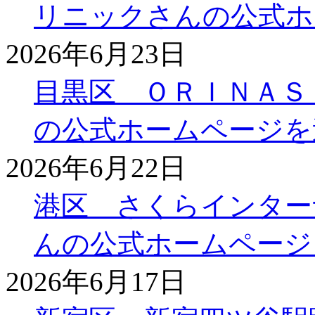
リニックさんの公式ホ
2026年6月23日
目黒区 ＯＲＩＮＡＳ
の公式ホームページを
2026年6月22日
港区 さくらインター
んの公式ホームページ
2026年6月17日