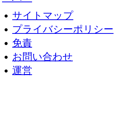
サイトマップ
プライバシーポリシー
免責
お問い合わせ
運営