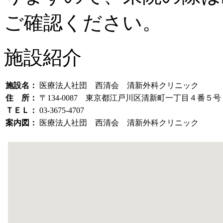
ご確認ください。
施設紹介
施設名：
医療法人社団 西清会 清新外科クリニック
住 所：
〒134-0087 東京都江戸川区清新町一丁目４番
ＴＥＬ：
03-3675-4707
案内図：
医療法人社団 西清会 清新外科クリニック