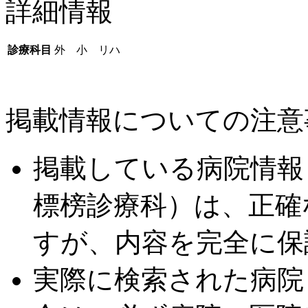
詳細情報
診療科目
外 小 リハ
掲載情報についての注意
掲載している病院情報
標榜診療科）は、正確
すが、内容を完全に保
実際に検索された病院