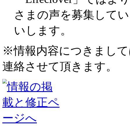
さまの声を募集してい
いします。
※情報内容につきまして
連絡させて頂きます。