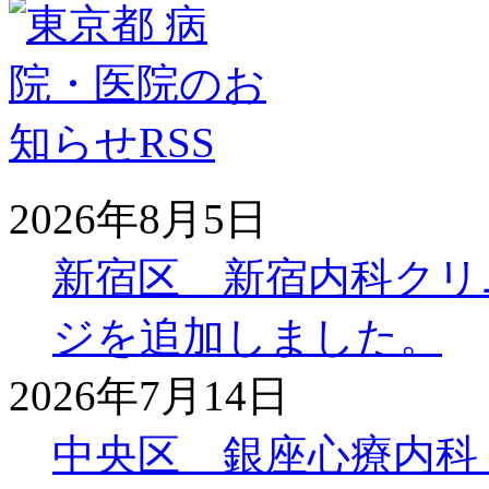
2026年8月5日
新宿区 新宿内科クリ
ジを追加しました。
2026年7月14日
中央区 銀座心療内科