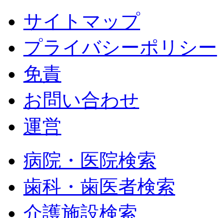
サイトマップ
プライバシーポリシー
免責
お問い合わせ
運営
病院・医院検索
歯科・歯医者検索
介護施設検索