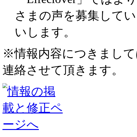
さまの声を募集してい
いします。
※情報内容につきまして
連絡させて頂きます。