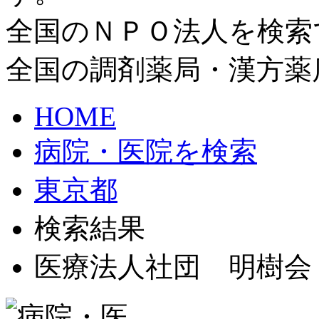
全国のＮＰＯ法人を検索
全国の調剤薬局・漢方薬
HOME
病院・医院を検索
東京都
検索結果
医療法人社団 明樹会