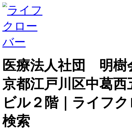
医療法人社団 明樹
京都江戸川区中葛西
ビル２階｜ライフク
検索