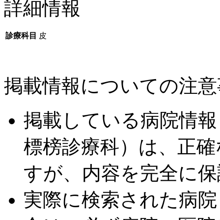
詳細情報
診療科目
皮
掲載情報についての注意
掲載している病院情報
標榜診療科）は、正確
すが、内容を完全に保
実際に検索された病院