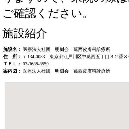
ご確認ください。
施設紹介
施設名：
医療法人社団 明樹会 葛西皮膚科診療所
住 所：
〒134-0083 東京都江戸川区中葛西五丁目３２番
ＴＥＬ：
03-3688-8550
案内図：
医療法人社団 明樹会 葛西皮膚科診療所