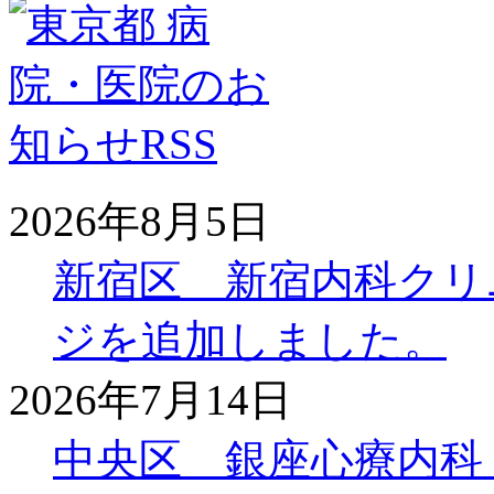
2026年8月5日
新宿区 新宿内科クリ
ジを追加しました。
2026年7月14日
中央区 銀座心療内科