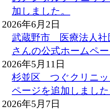
加しました。
2026年6月2日
武蔵野市 医療法人社
さんの公式ホームペー
2026年5月11日
杉並区 つぐクリニッ
ページを追加しました
2026年5月7日