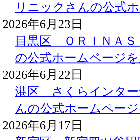
リニックさんの公式ホ
2026年6月23日
目黒区 ＯＲＩＮＡＳ
の公式ホームページを
2026年6月22日
港区 さくらインター
んの公式ホームページ
2026年6月17日