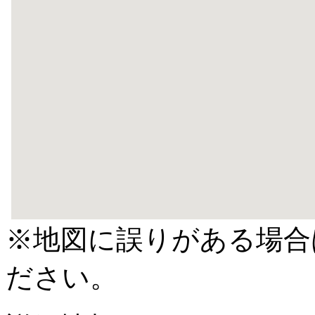
※地図に誤りがある場合
ださい。