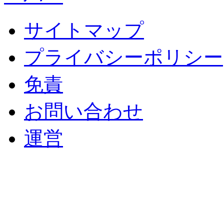
サイトマップ
プライバシーポリシー
免責
お問い合わせ
運営