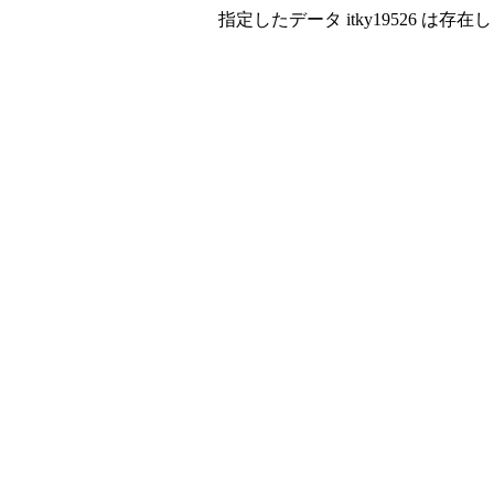
指定したデータ itky19526 