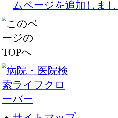
ムページを追加しまし
サイトマップ