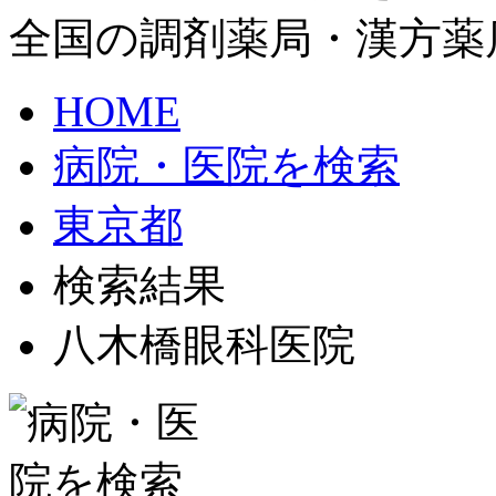
全国の調剤薬局・漢方薬
HOME
病院・医院を検索
東京都
検索結果
八木橋眼科医院