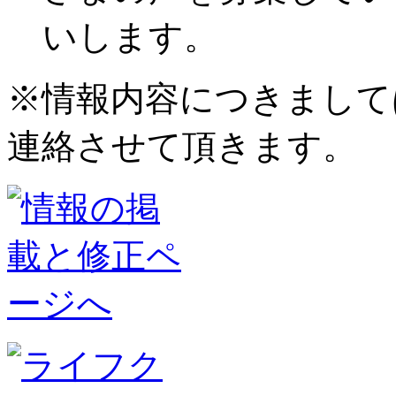
いします。
※情報内容につきまして
連絡させて頂きます。