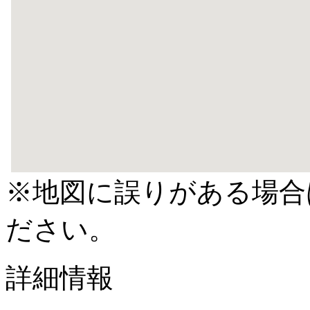
※地図に誤りがある場合
ださい。
詳細情報