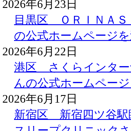
2026年6月23日
目黒区 ＯＲＩＮＡＳ
の公式ホームページを
2026年6月22日
港区 さくらインター
んの公式ホームページ
2026年6月17日
新宿区 新宿四ツ谷駅
スリープクリニックさ