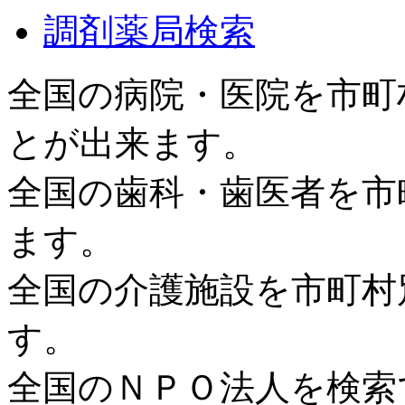
調剤薬局検索
全国の病院・医院を市町
とが出来ます。
全国の歯科・歯医者を市
ます。
全国の介護施設を市町村
す。
全国のＮＰＯ法人を検索