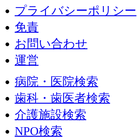
プライバシーポリシー
免責
お問い合わせ
運営
病院・医院検索
歯科・歯医者検索
介護施設検索
NPO検索