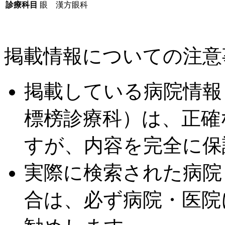
診療科目
眼 漢方眼科
掲載情報についての注意
掲載している病院情報
標榜診療科）は、正確
すが、内容を完全に保
実際に検索された病院
合は、必ず病院・医院