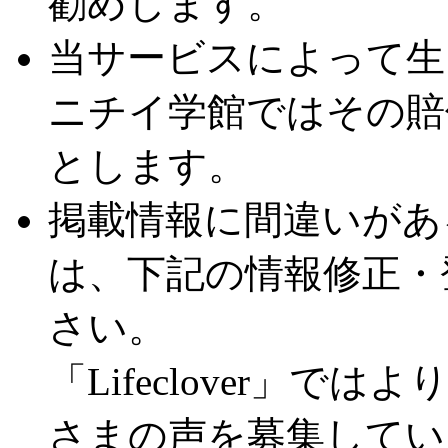
勧めします。
当サービスによって生
ニチイ学館ではその賠
とします。
掲載情報に間違いがあ
は、下記の情報修正・
さい。
「Lifeclover」
さまの声を募集してい