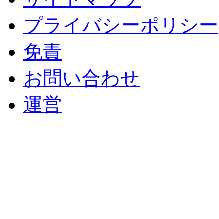
プライバシーポリシー
免責
お問い合わせ
運営