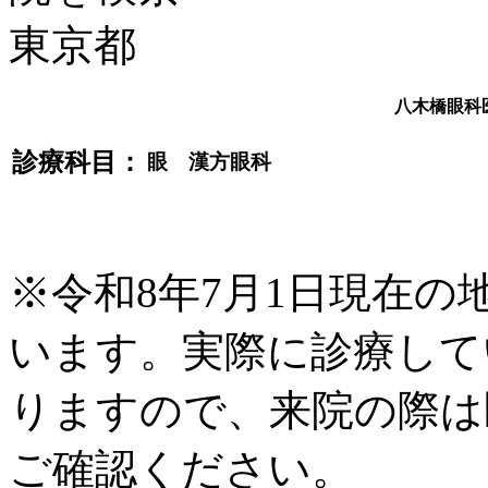
八木橋眼科
診療科目：
眼 漢方眼科
※令和8年7月1日現在
います。実際に診療して
りますので、来院の際は
ご確認ください。