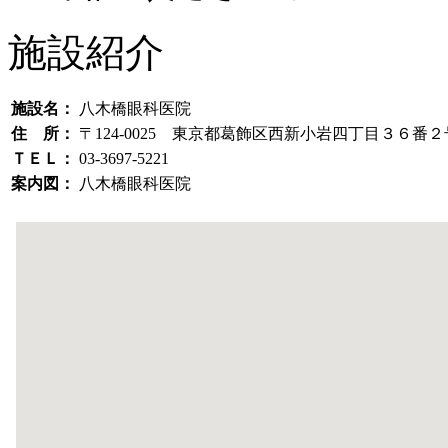
施設紹介
施設名：
八木橋眼科医院
住 所：
〒124-0025 東京都葛飾区西新小岩四丁目３６番２
ＴＥＬ：
03-3697-5221
案内図：
八木橋眼科医院