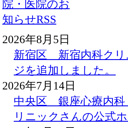
2026年8月5日
新宿区 新宿内科クリ
ジを追加しました。
2026年7月14日
中央区 銀座心療内科
リニックさんの公式ホ