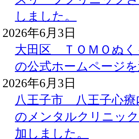
しました。
2026年6月3日
大田区 ＴＯＭＯぬく
の公式ホームページを
2026年6月3日
八王子市 八王子心療
のメンタルクリニック
加しました。