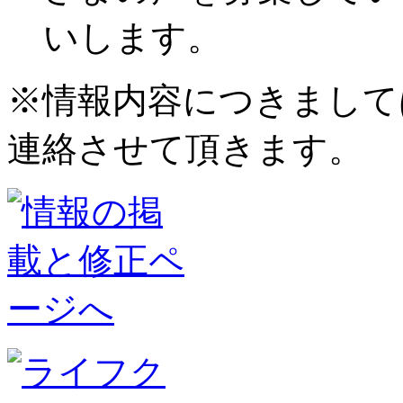
いします。
※情報内容につきまして
連絡させて頂きます。