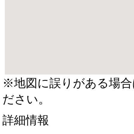
※地図に誤りがある場合
ださい。
詳細情報