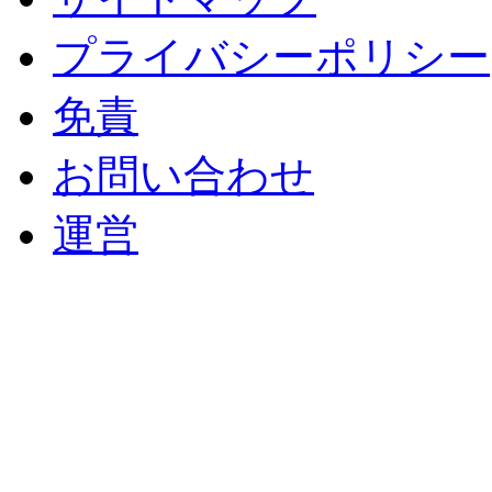
プライバシーポリシー
免責
お問い合わせ
運営