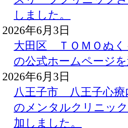
しました。
2026年6月3日
大田区 ＴＯＭＯぬく
の公式ホームページを
2026年6月3日
八王子市 八王子心療
のメンタルクリニック
加しました。