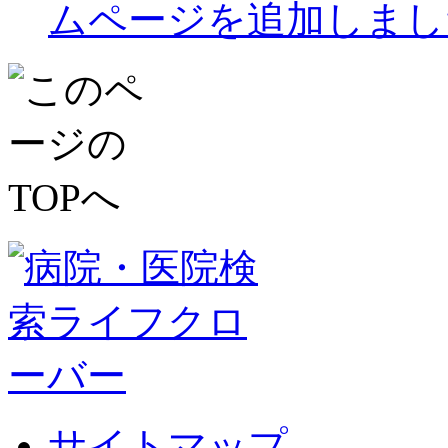
ムページを追加しまし
サイトマップ