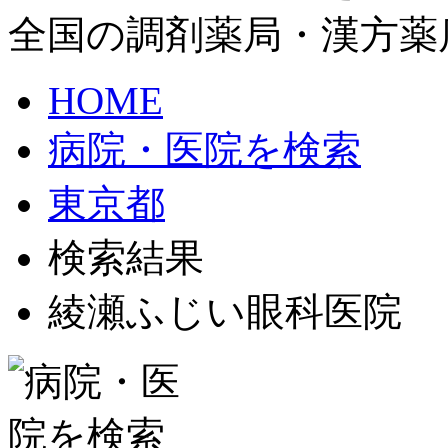
全国の調剤薬局・漢方薬
HOME
病院・医院を検索
東京都
検索結果
綾瀬ふじい眼科医院