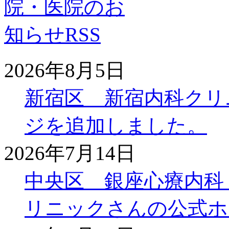
2026年8月5日
新宿区 新宿内科クリ
ジを追加しました。
2026年7月14日
中央区 銀座心療内科
リニックさんの公式ホ