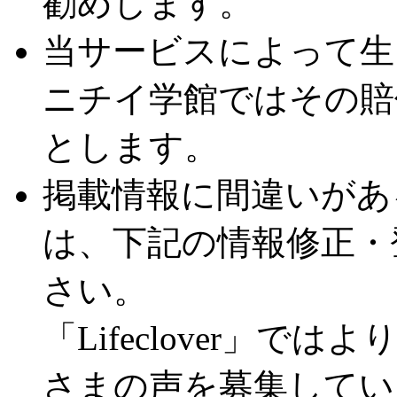
勧めします。
当サービスによって生
ニチイ学館ではその賠
とします。
掲載情報に間違いがあ
は、下記の情報修正・
さい。
「Lifeclover」
さまの声を募集してい