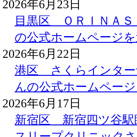
2026年6月23日
目黒区 ＯＲＩＮＡＳ
の公式ホームページを
2026年6月22日
港区 さくらインター
んの公式ホームページ
2026年6月17日
新宿区 新宿四ツ谷駅
スリープクリニックさ