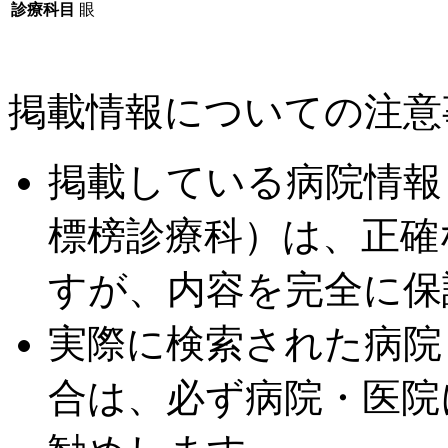
診療科目
眼
掲載情報についての注意
掲載している病院情報
標榜診療科）は、正確
すが、内容を完全に保
実際に検索された病院
合は、必ず病院・医院