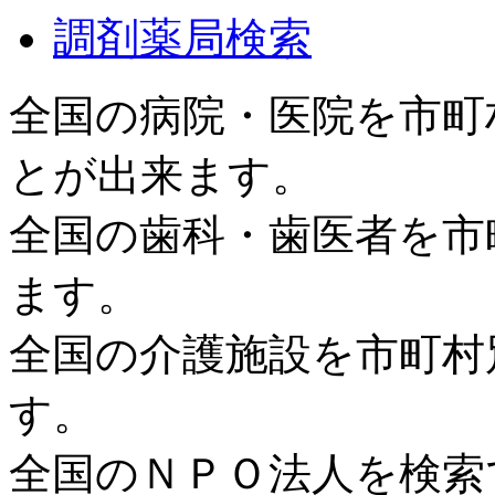
調剤薬局検索
全国の病院・医院を市町
とが出来ます。
全国の歯科・歯医者を市
ます。
全国の介護施設を市町村
す。
全国のＮＰＯ法人を検索