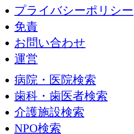
プライバシーポリシー
免責
お問い合わせ
運営
病院・医院検索
歯科・歯医者検索
介護施設検索
NPO検索