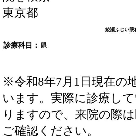
綾瀬ふじい眼
診療科目：
眼
※令和8年7月1日現在
います。実際に診療して
りますので、来院の際は
ご確認ください。