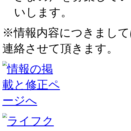
いします。
※情報内容につきまして
連絡させて頂きます。