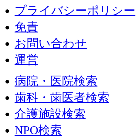
プライバシーポリシー
免責
お問い合わせ
運営
病院・医院検索
歯科・歯医者検索
介護施設検索
NPO検索