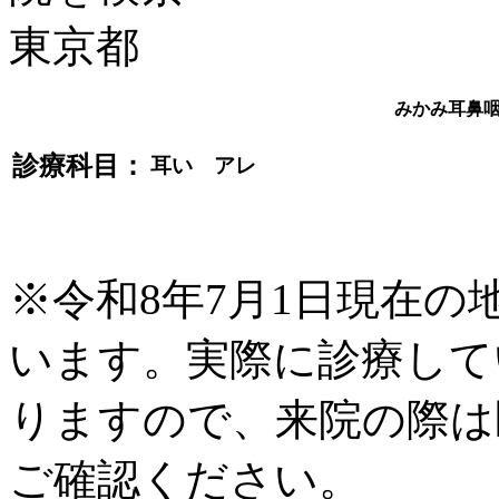
みかみ耳鼻
診療科目：
耳い アレ
※令和8年7月1日現在
います。実際に診療して
りますので、来院の際は
ご確認ください。