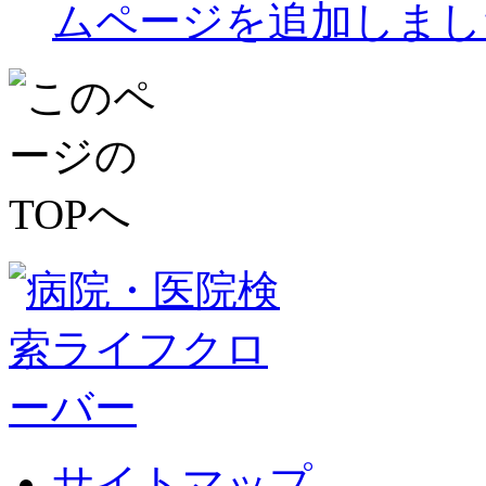
ムページを追加しまし
サイトマップ