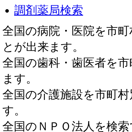
調剤薬局検索
全国の病院・医院を市町
とが出来ます。
全国の歯科・歯医者を市
ます。
全国の介護施設を市町村
す。
全国のＮＰＯ法人を検索