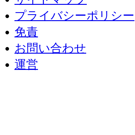
プライバシーポリシー
免責
お問い合わせ
運営