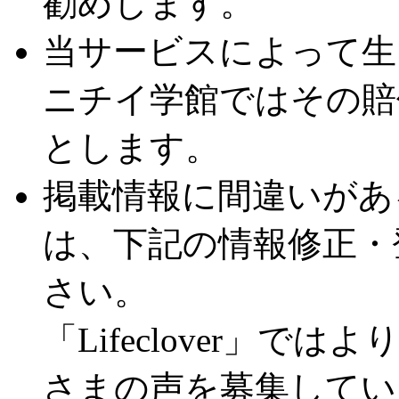
勧めします。
当サービスによって生
ニチイ学館ではその賠
とします。
掲載情報に間違いがあ
は、下記の情報修正・
さい。
「Lifeclover」
さまの声を募集してい