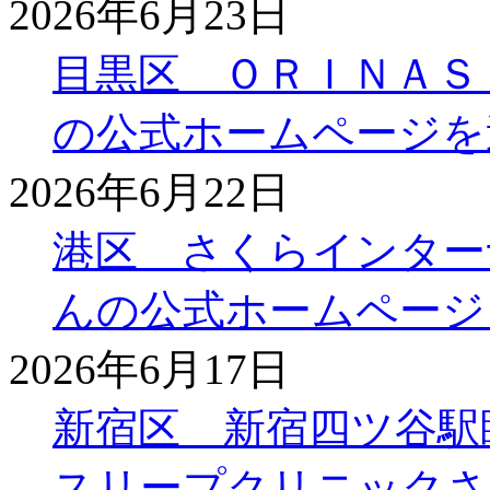
2026年6月23日
目黒区 ＯＲＩＮＡＳ
の公式ホームページを
2026年6月22日
港区 さくらインター
んの公式ホームページ
2026年6月17日
新宿区 新宿四ツ谷駅
スリープクリニックさ