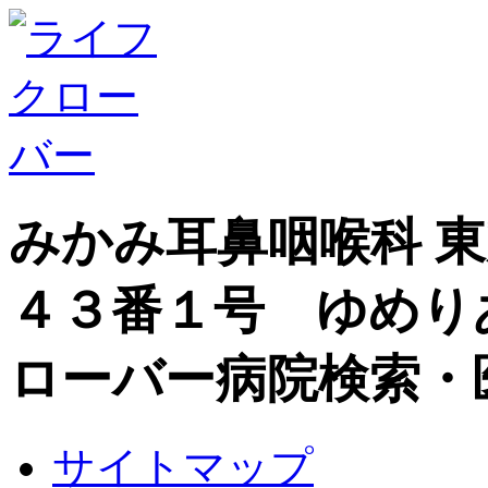
みかみ耳鼻咽喉科 
４３番１号 ゆめり
ローバー病院検索・
サイトマップ