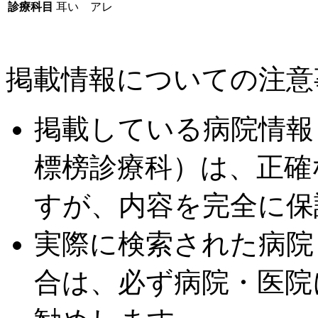
診療科目
耳い アレ
掲載情報についての注意
掲載している病院情報
標榜診療科）は、正確
すが、内容を完全に保
実際に検索された病院
合は、必ず病院・医院