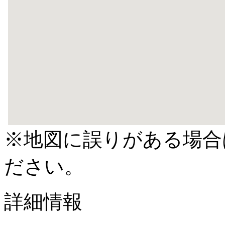
※地図に誤りがある場合
ださい。
詳細情報