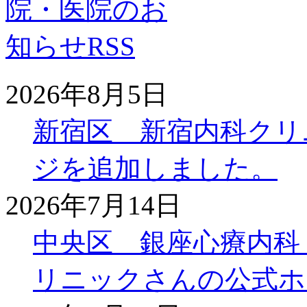
2026年8月5日
新宿区 新宿内科クリ
ジを追加しました。
2026年7月14日
中央区 銀座心療内科
リニックさんの公式ホ