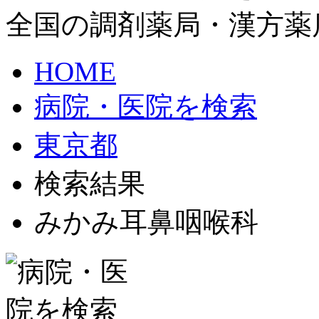
全国の調剤薬局・漢方薬
HOME
病院・医院を検索
東京都
検索結果
みかみ耳鼻咽喉科