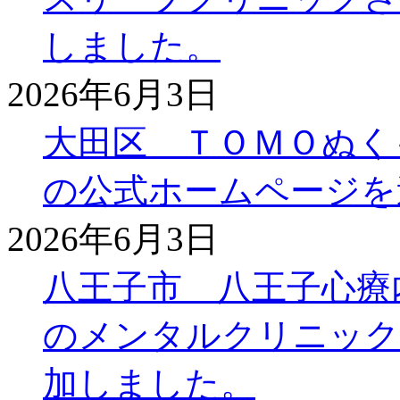
しました。
2026年6月3日
大田区 ＴＯＭＯぬく
の公式ホームページを
2026年6月3日
八王子市 八王子心療
のメンタルクリニック
加しました。