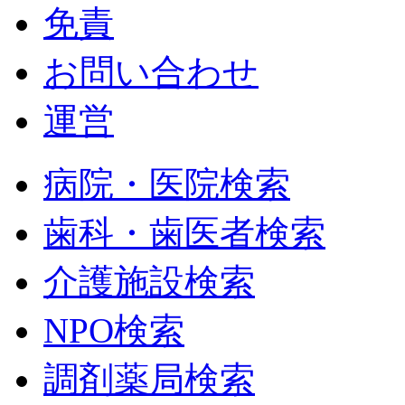
免責
お問い合わせ
運営
病院・医院検索
歯科・歯医者検索
介護施設検索
NPO検索
調剤薬局検索