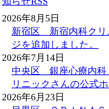
2026年8月5日
新宿区 新宿内科クリ
ジを追加しました。
2026年7月14日
中央区 銀座心療内科
リニックさんの公式ホ
2026年6月23日