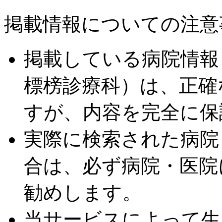
掲載情報についての注意
掲載している病院情報
標榜診療科）は、正確
すが、内容を完全に保
実際に検索された病院
合は、必ず病院・医院
勧めします。
当サービスによって生