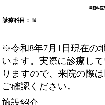
澤眼科医
診療科目：
眼
※令和8年7月1日現在
います。実際に診療して
りますので、来院の際は
ご確認ください。
施設紹介