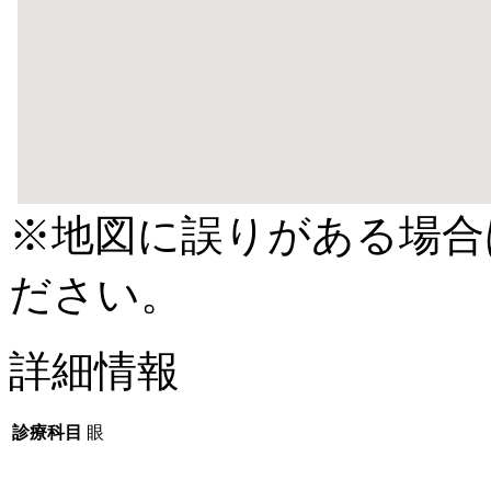
※地図に誤りがある場合
ださい。
詳細情報
診療科目
眼