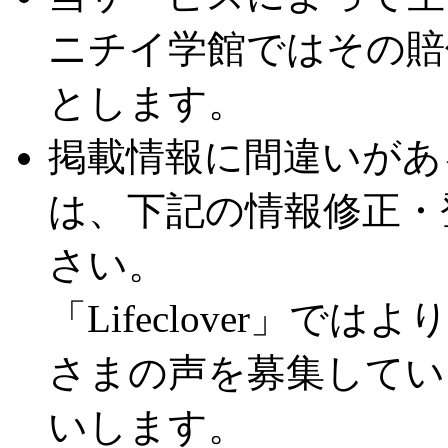
ニチイ学館ではその賠
とします。
掲載情報に間違いがあ
は、下記の情報修正・
さい。
「Lifeclover」
さまの声を募集してい
いします。