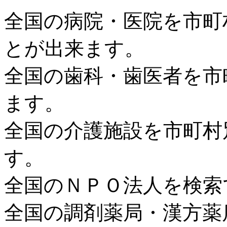
全国の病院・医院を市町
とが出来ます。
全国の歯科・歯医者を市
ます。
全国の介護施設を市町村
す。
全国のＮＰＯ法人を検索
全国の調剤薬局・漢方薬