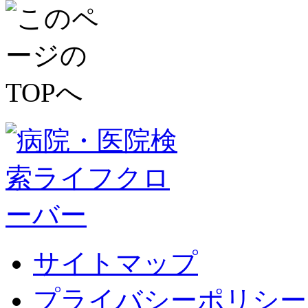
サイトマップ
プライバシーポリシー