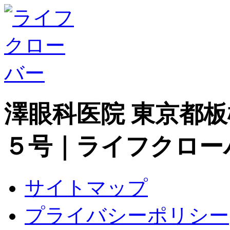
澤眼科医院 東京都
５号｜ライフクロー
サイトマップ
プライバシーポリシー