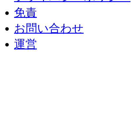
免責
お問い合わせ
運営