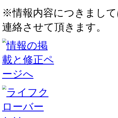
※情報内容につきまして
連絡させて頂きます。