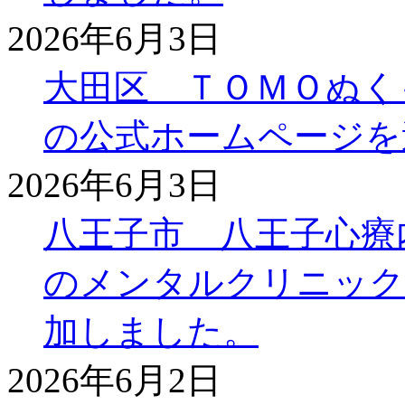
2026年6月3日
大田区 ＴＯＭＯぬく
の公式ホームページを
2026年6月3日
八王子市 八王子心療
のメンタルクリニック
加しました。
2026年6月2日