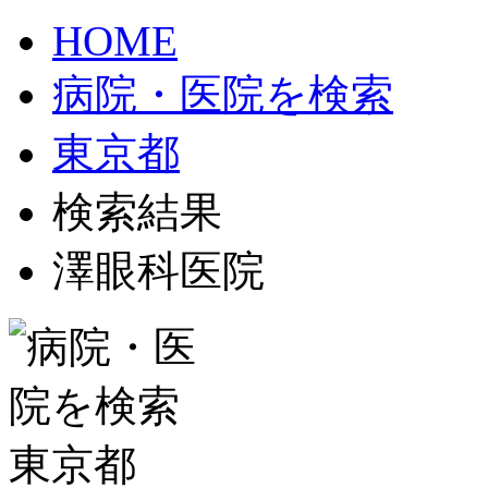
HOME
病院・医院を検索
東京都
検索結果
澤眼科医院