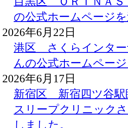
目黒区 ＯＲＩＮＡＳ
の公式ホームページを
2026年6月22日
港区 さくらインター
んの公式ホームページ
2026年6月17日
新宿区 新宿四ツ谷駅
スリープクリニックさ
しました。