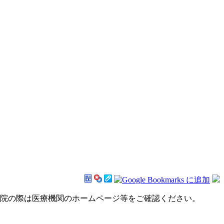
来院の際は医療機関のホームページ等をご確認ください。