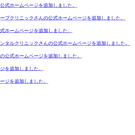
公式ホームページを追加しました。
ープクリニックさんの公式ホームページを追加しました。
式ホームページを追加しました。
ンタルクリニックさんの公式ホームページを追加しました。
の公式ホームページを追加しました。
ジを追加しました。
ージを追加しました。