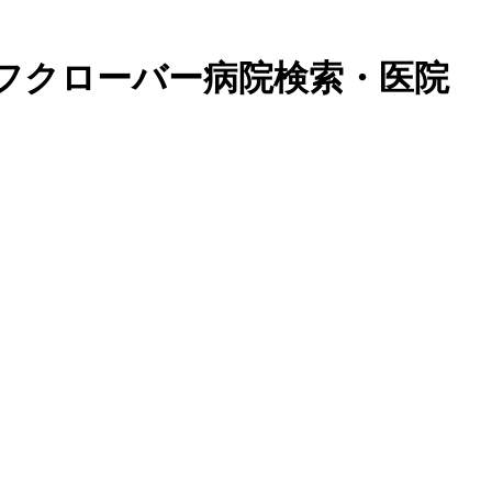
フクローバー病院検索・医院