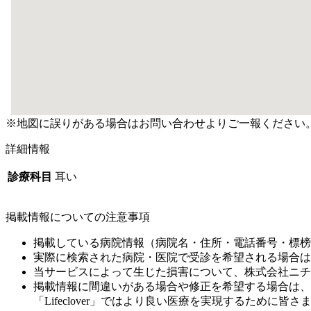
※地図に誤りがある場合はお問い合わせよりご一報ください
詳細情報
診療科目
耳い
掲載情報についての注意事項
掲載している病院情報（病院名・住所・電話番号・標榜
実際に検索された病院・医院で受診を希望される場合は
当サービスによって生じた損害について、株式会社ニチ
掲載情報に間違いがある場合や修正を希望する場合は、
「Lifeclover」ではより良い医療を実現するため