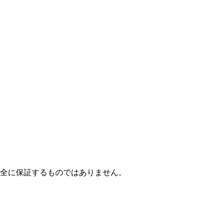
全に保証するものではありません。