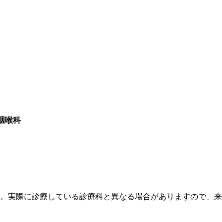
咽喉科
す。実際に診療している診療科と異なる場合がありますので、