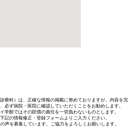
。
診療科）は、正確な情報の掲載に努めておりますが、内容を完
、必ず病院・医院に確認していただくことをお勧めします。
イ学館ではその賠償の責任を一切負わないものとします。
下記の情報修正・登録フォームよりご入力ください。
に皆さまの声を募集しています。ご協力をよろしくお願いします。