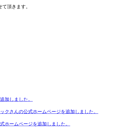
せて頂きます。
追加しました。
ックさんの公式ホームページを追加しました。
式ホームページを追加しました。